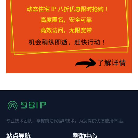
专业技术团队，掌握前沿代理IP技术，为您提供优质使用体验。
站点导航
帮助中心