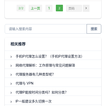
率。
2/2
1
2
上一页
搜索
相关推荐
手机IP代理怎么设置？（手机IP代理设置方法）
网络代理解析：工作原理与常见问题解答
代理服务器有几种类型呢？
代理与 VPN
代理IP能按时间分类吗？如何分类？
IP一般建议多久切换一次