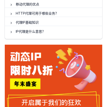
移动代理的优点
HTTP代理可用于哪些业务？
代理IP基础知识
IP代理是什么意思？