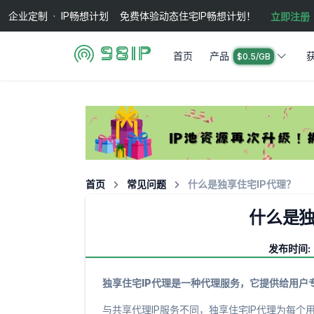
企业定制 · IP畅想计划 免费体验动态住宅IP畅想计划！
立即注册
首页
产品
$0.5/GB
首页
常见问题
什么是独享住宅IP代理？
什么是独
发布时间: 2
独享住宅IP代理是一种代理服务，它提供给用户
与共享代理IP服务不同，独享住宅IP代理为每个