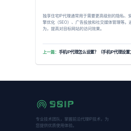
独享住宅IP代理通常用于需要更高级别的隐私、
擎优化（SEO）、广告投放和社交媒体管理等。
为，提高对目标网站的访问效果。
上一篇：
手机IP代理怎么设置？（手机IP代理设置方法
专业技术团队，掌握前沿代理IP技术，为
您提供优质使用体验。