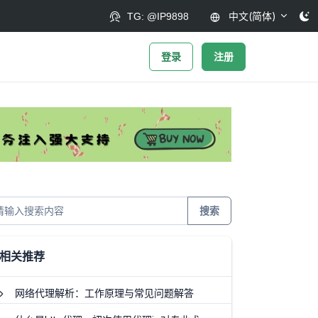
中文(简体)
TG: @IP9898
登录
注册
搜索
相关推荐
网络代理解析：工作原理与常见问题解答