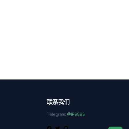
联系我们
Telegram:
@IP9898