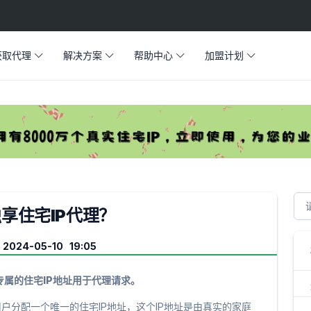
获取代理
解决方案
帮助中心
加盟计划
享住宅IP代理？
024-05-10 19:05
专属的住宅IP地址用于代理请求。
用户分配一个唯一的住宅IP地址，这个IP地址是由真实的家庭