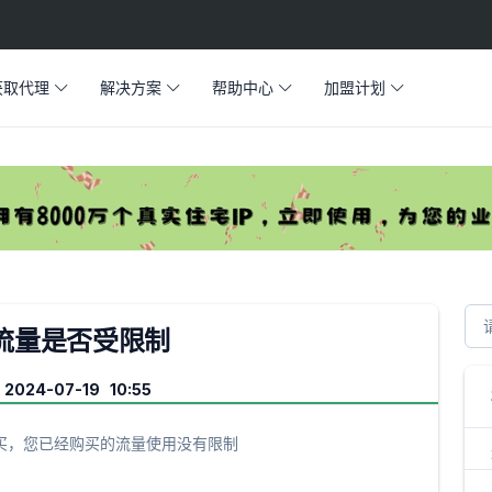
获取代理
解决方案
帮助中心
加盟计划
流量是否受限制
024-07-19 10:55
购买，您已经购买的流量使用没有限制