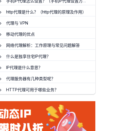
手机IP代理怎么设置？（手机IP代理设置方法）
http代理是什么？（http代理的原理及作用）
代理与 VPN
移动代理的优点
网络代理解析：工作原理与常见问题解答
什么是独享住宅IP代理？
IP代理是什么意思？
代理服务器有几种类型呢？
HTTP代理可用于哪些业务？