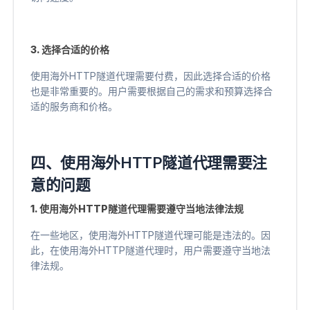
3. 选择合适的价格
使用海外HTTP隧道代理需要付费，因此选择合适的价格
也是非常重要的。用户需要根据自己的需求和预算选择合
适的服务商和价格。
四、使用海外HTTP隧道代理需要注
意的问题
1. 使用海外HTTP隧道代理需要遵守当地法律法规
在一些地区，使用海外HTTP隧道代理可能是违法的。因
此，在使用海外HTTP隧道代理时，用户需要遵守当地法
律法规。