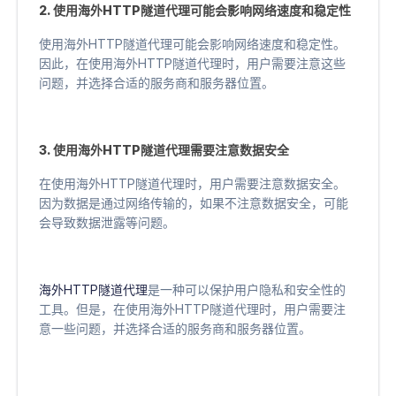
2. 使用海外HTTP隧道代理可能会影响网络速度和稳定性
使用海外HTTP隧道代理可能会影响网络速度和稳定性。
因此，在使用海外HTTP隧道代理时，用户需要注意这些
问题，并选择合适的服务商和服务器位置。
3. 使用海外HTTP隧道代理需要注意数据安全
在使用海外HTTP隧道代理时，用户需要注意数据安全。
因为数据是通过网络传输的，如果不注意数据安全，可能
会导致数据泄露等问题。
海外HTTP隧道代理
是一种可以保护用户隐私和安全性的
工具。但是，在使用海外HTTP隧道代理时，用户需要注
意一些问题，并选择合适的服务商和服务器位置。