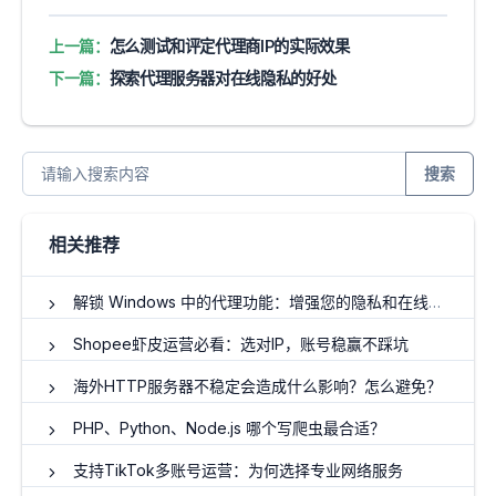
上一篇：
怎么测试和评定代理商IP的实际效果
下一篇：
探索代理服务器对在线隐私的好处
搜索
相关推荐
解锁 Windows 中的代理功能：增强您的隐私和在线访问
Shopee虾皮运营必看：选对IP，账号稳赢不踩坑
海外HTTP服务器不稳定会造成什么影响？怎么避免？
PHP、Python、Node.js 哪个写爬虫最合适？
支持TikTok多账号运营：为何选择专业网络服务