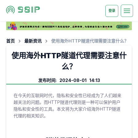
登录
首页
最新资讯
使用海外HTTP隧道代理需要注意什么？
使用海外HTTP隧道代理需要注意什
么？
发布时间: 2024-08-01 14:13
在今天的互联网时代，隐私和安全性已经成为了人们越来
越关注的问题。而HTTP隧道代理则是一种可以保护用户
隐私和安全性的工具。本文将为大家介绍海外HTTP隧道
代理的相关知识。