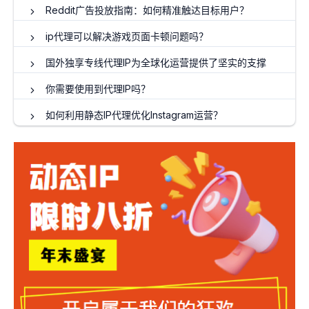
Reddit广告投放指南：如何精准触达目标用户？
ip代理可以解决游戏页面卡顿问题吗？
国外独享专线代理IP为全球化运营提供了坚实的支撑
你需要使用到代理IP吗？
如何利用静态IP代理优化Instagram运营？