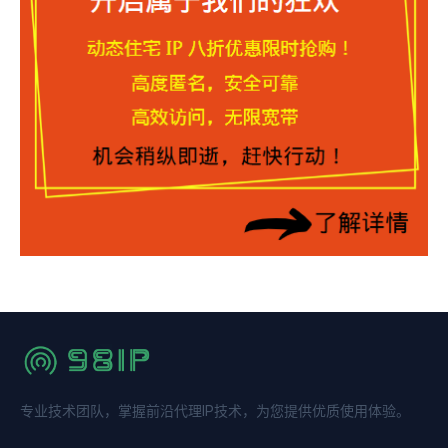
专业技术团队，掌握前沿代理IP技术，为您提供优质使用体验。