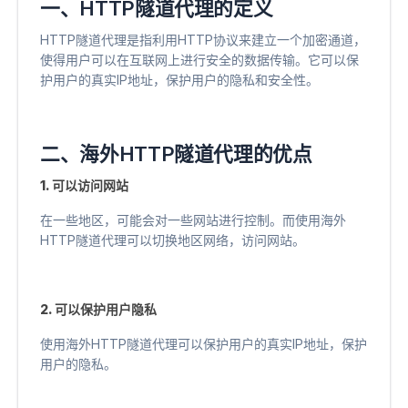
一、HTTP隧道代理的定义
HTTP隧道代理是指利用HTTP协议来建立一个加密通道，
使得用户可以在互联网上进行安全的数据传输。它可以保
护用户的真实IP地址，保护用户的隐私和安全性。
二、海外HTTP隧道代理的优点
1. 可以访问网站
在一些地区，可能会对一些网站进行控制。而使用海外
HTTP隧道代理可以切换地区网络，访问网站。
2. 可以保护用户隐私
使用海外HTTP隧道代理可以保护用户的真实IP地址，保护
用户的隐私。