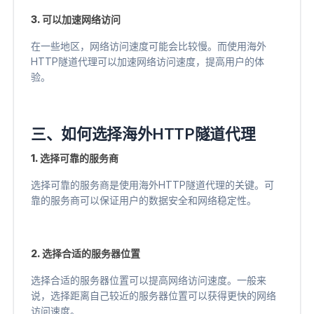
3. 可以加速网络访问
在一些地区，网络访问速度可能会比较慢。而使用海外
HTTP隧道代理可以加速网络访问速度，提高用户的体
验。
三、如何选择海外HTTP隧道代理
1. 选择可靠的服务商
选择可靠的服务商是使用海外HTTP隧道代理的关键。可
靠的服务商可以保证用户的数据安全和网络稳定性。
2. 选择合适的服务器位置
选择合适的服务器位置可以提高网络访问速度。一般来
说，选择距离自己较近的服务器位置可以获得更快的网络
访问速度。