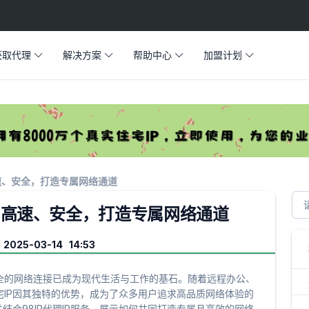
获取代理
解决方案
帮助中心
加盟计划
速、安全，打造专属网络通道
、高速、安全，打造专属网络通道
025-03-14 14:53
全的网络连接已成为现代生活与工作的基石。随着远程办公、
IP因其独特的优势，成为了众多用户追求高品质网络体验的
结合98IP代理IP服务，展示如何共同打造专属且高效的网络