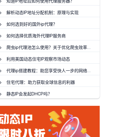
知道IP地址后如何使用代理服务器？
解析动态IP地址分配机制：原理与实现
如何选到好的国外ip代理？
如何选择优质海外代理IP服务商
爬虫ip代理池怎么使用？关于优化爬虫效率的指导建议
利用美国动态住宅IP观察市场动态
代理ip搭建教程：助您享受快人一步的网络体验
住宅代理：助力获取全球信息的利器
静态IP会发起DHCP吗？