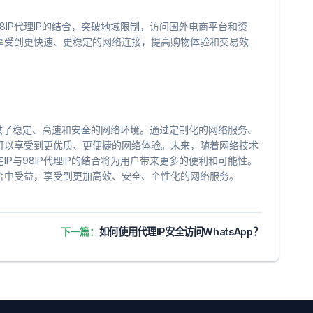
8IP代理IP的结合，突破地域限制，访问国外电商平台和资
享受到更快速、更稳定的网络连接，提高购物体验和交易效
户提供了稳定、高速和安全的网络环境。通过定制化的网络服务、
可以享受到更优质、更便捷的网络体验。未来，随着网络技术
P与98IP代理IP的结合将为用户带来更多的便利和可能性。
合中受益，享受到更加高效、安全、个性化的网络服务。
下一篇：
如何使用代理IP安全访问WhatsApp？