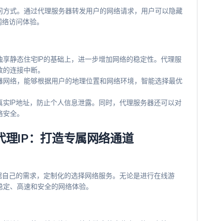
问方式。通过代理服务器转发用户的网络请求，用户可以隐藏
网络访问体验。
以在独享静态住宅IP的基础上，进一步增加网络的稳定性。代理服
致的连接中断。
服务器网络，能够根据用户的地理位置和网络环境，智能选择最优
隐藏真实IP地址，防止个人信息泄露。同时，代理服务器还可以对
络安全。
IP代理IP：打造专属网络通道
以根据自己的需求，定制化的选择网络服务。无论是进行在线游
稳定、高速和安全的网络体验。