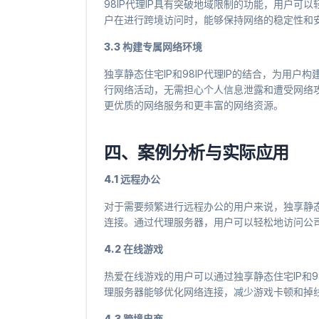
98IP代理IP具有突破地域限制的功能，用户可
户在进行跨境访问时，能够保持网络的稳定性和
3.3 构建专属网络环境
独享静态住宅IP和98IP代理IP的结合，为用
行网络活动，无需担心个人信息泄露和遭受网络
更优质的网络服务和更丰富的网络资源。
四、案例分析与实际应用
4.1 远程办公
对于需要频繁进行远程办公的用户来说，独享静态住
连接。通过代理服务器，用户可以轻松地访问公
4.2 在线游戏
热爱在线游戏的用户可以通过独享静态住宅IP和9
理服务器能够优化网络连接，减少游戏卡顿和掉
4.3 跨境电商