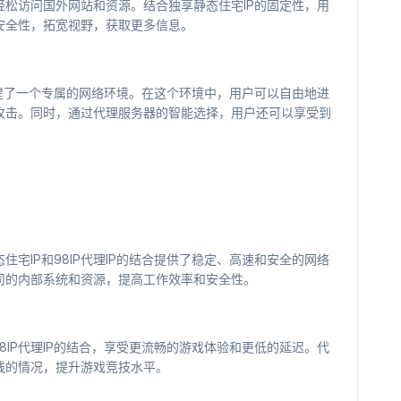
以轻松访问国外网站和资源。结合独享静态住宅IP的固定性，用
安全性，拓宽视野，获取更多信息。
户构建了一个专属的网络环境。在这个环境中，用户可以自由地进
攻击。同时，通过代理服务器的智能选择，用户还可以享受到
宅IP和98IP代理IP的结合提供了稳定、高速和安全的网络
司的内部系统和资源，提高工作效率和安全性。
8IP代理IP的结合，享受更流畅的游戏体验和更低的延迟。代
线的情况，提升游戏竞技水平。