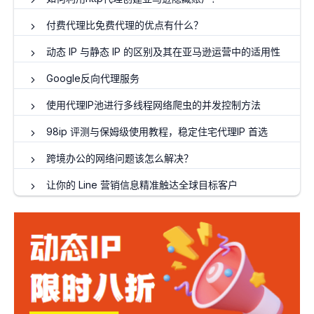
付费代理比免费代理的优点有什么？
动态 IP 与静态 IP 的区别及其在亚马逊运营中的适用性
Google反向代理服务
使用代理IP池进行多线程网络爬虫的并发控制方法
98ip 评测与保姆级使用教程，稳定住宅代理IP 首选
跨境办公的网络问题该怎么解决？
让你的 Line 营销信息精准触达全球目标客户