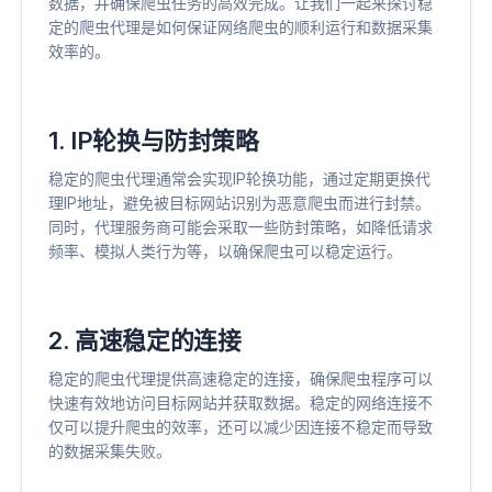
数据，并确保爬虫任务的高效完成。让我们一起来探讨稳
定的爬虫代理是如何保证网络爬虫的顺利运行和数据采集
效率的。
1. IP轮换与防封策略
稳定的爬虫代理通常会实现IP轮换功能，通过定期更换代
理IP地址，避免被目标网站识别为恶意爬虫而进行封禁。
同时，代理服务商可能会采取一些防封策略，如降低请求
频率、模拟人类行为等，以确保爬虫可以稳定运行。
2. 高速稳定的连接
稳定的爬虫代理提供高速稳定的连接，确保爬虫程序可以
快速有效地访问目标网站并获取数据。稳定的网络连接不
仅可以提升爬虫的效率，还可以减少因连接不稳定而导致
的数据采集失败。