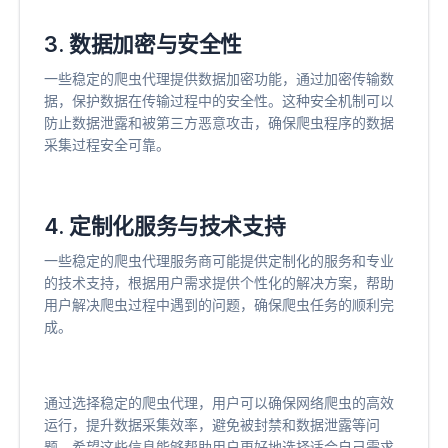
3. 数据加密与安全性
一些稳定的爬虫代理提供数据加密功能，通过加密传输数
据，保护数据在传输过程中的安全性。这种安全机制可以
防止数据泄露和被第三方恶意攻击，确保爬虫程序的数据
采集过程安全可靠。
4. 定制化服务与技术支持
一些稳定的爬虫代理服务商可能提供定制化的服务和专业
的技术支持，根据用户需求提供个性化的解决方案，帮助
用户解决爬虫过程中遇到的问题，确保爬虫任务的顺利完
成。
通过选择稳定的爬虫代理，用户可以确保网络爬虫的高效
运行，提升数据采集效率，避免被封禁和数据泄露等问
题。希望这些信息能够帮助用户更好地选择适合自己需求