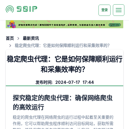
登录
首页
最新资讯
稳定爬虫代理：它是如何保障顺利运行和采集效率的？
稳定爬虫代理：它是如何保障顺利运行
和采集效率的？
发布时间: 2024-07-17 17:44
探究稳定的爬虫代理：确保网络爬虫
的高效运行
稳定的爬虫代理在网络爬虫的运行过程中起着至关重要的
作用，它可以帮助爬虫程序顺利访问目标网站，获取所需