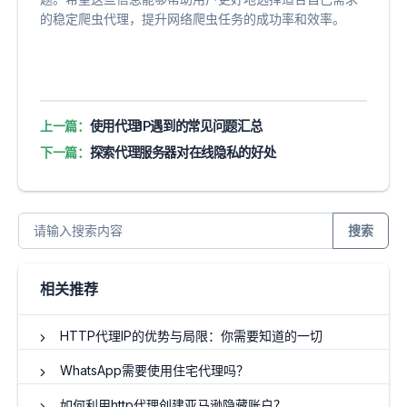
的稳定爬虫代理，提升网络爬虫任务的成功率和效率。
上一篇：
使用代理IP遇到的常见问题汇总
下一篇：
探索代理服务器对在线隐私的好处
搜索
相关推荐
HTTP代理IP的优势与局限：你需要知道的一切
WhatsApp需要使用住宅代理吗？
如何利用http代理创建亚马逊隐藏账户？