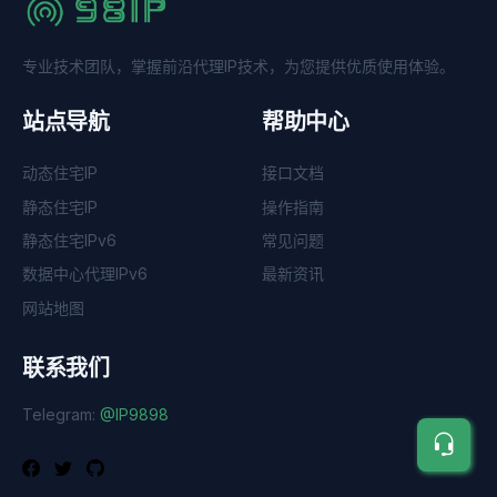
专业技术团队，掌握前沿代理IP技术，为您提供优质使用体验。
站点导航
帮助中心
动态住宅IP
接口文档
静态住宅IP
操作指南
静态住宅IPv6
常见问题
数据中心代理IPv6
最新资讯
网站地图
联系我们
Telegram:
@IP9898