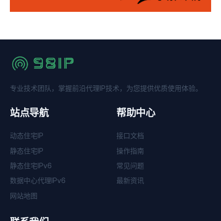
专业技术团队，掌握前沿代理IP技术，为您提供优质使用体验。
站点导航
帮助中心
动态住宅IP
接口文档
静态住宅IP
操作指南
静态住宅IPv6
常见问题
数据中心代理IPv6
最新资讯
网站地图