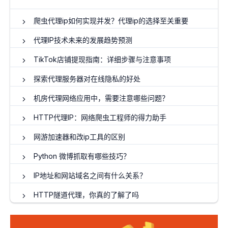
爬虫代理ip如何实现并发？代理ip的选择至关重要
代理IP技术未来的发展趋势预测
TikTok店铺提现指南：详细步骤与注意事项
探索代理服务器对在线隐私的好处
机房代理网络应用中，需要注意哪些问题？
HTTP代理IP：网络爬虫工程师的得力助手
网游加速器和改ip工具的区别
Python 微博抓取有哪些技巧？
IP地址和网站域名之间有什么关系？
HTTP隧道代理，你真的了解了吗