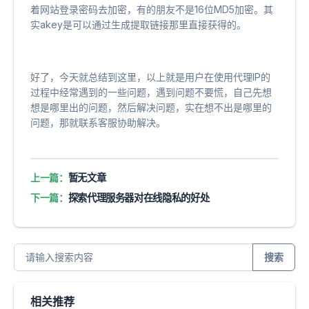
着网站登录密码去加密，有的朋友不是16位MD5加密。其
实akey是可以通过生成提取链接那里直接获得的。
好了，今天就总结到这里，以上就是用户在使用代理IP的
过程中经常遇到的一些问题，遇到问题不要慌，自己先想
想是哪里出的问题，然后解决问题，实在想不出是哪里的
问题，那就联系客服协助解决。
上一篇：
暂无文章
下一篇：
探索代理服务器对在线隐私的好处
搜索
相关推荐