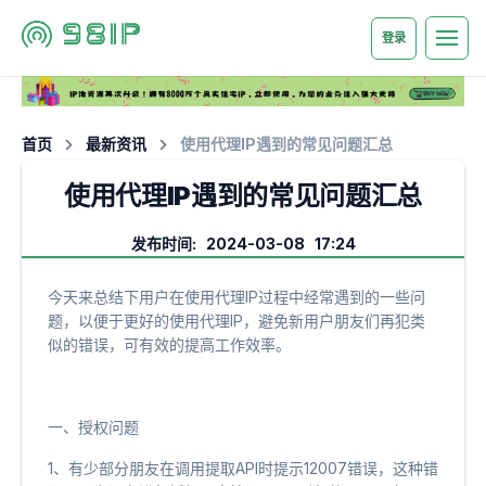
登录
首页
最新资讯
使用代理IP遇到的常见问题汇总
使用代理IP遇到的常见问题汇总
发布时间: 2024-03-08 17:24
今天来总结下用户在使用代理IP过程中经常遇到的一些问
题，以便于更好的使用代理IP，避免新用户朋友们再犯类
似的错误，可有效的提高工作效率。
一、授权问题
1、有少部分朋友在调用提取API时提示12007错误，这种错