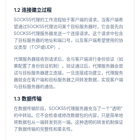
1.2 连接建立过程
SOCKS5代理的工作流程始于客户端的请求。当客户端希
望通过SOCKS5代理访问某个目标服务器时，它会首先向
SOCKS5代理服务器发送一个连接请求。这个请求中包含
了目标服务器的地址和端口号，以及客户端希望使用的协
议类型（TCP或UDP）。
代理服务器接收到请求后，会与客户端进行身份验证（如
果配置了身份验证机制）。验证通过后，代理服务器会尝
试与目标服务器建立连接。一旦连接成功建立，代理服务
器就会在客户端和目标服务器之间转发数据，实现客户端
与目标服务器的通信。
1.3 数据传输
在数据传输阶段，SOCKS5代理服务器充当了一个“透明”
的中转站。它不会检查或修改数据包的内容，只是简单地
将数据包从一端转发到另一端。这种透明的转发机制保证
了数据传输的完整性和匿名性。