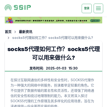
登录
首页
最新资讯
socks5代理如何工作？socks5代理可以用来做什么?
socks5代理如何工作？socks5代理
可以用来做什么?
发布时间: 2025-01-03 15:30
在探讨互联网通信的多样性和安全性时，SOCKS5代理作
为一种强大的网络中转服务，扮演着举足轻重的角色。它
不仅提供了数据传输的匿名性和灵活性，还增强了网络通
信的安全性和绕过地理限制的能力。本文将深入探讨
SOCKS5代理的工作原理及其多样化的应用场景，旨在为
读者提供一份全面而实用的指南。