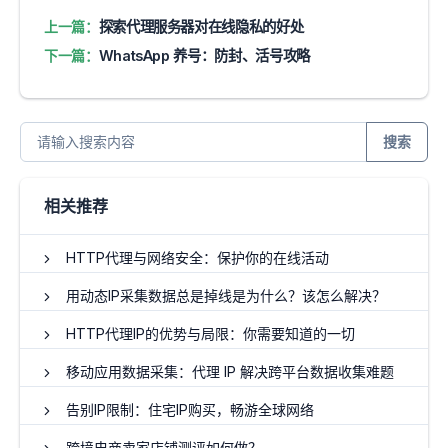
上一篇：
探索代理服务器对在线隐私的好处
下一篇：
WhatsApp 养号：防封、活号攻略
搜索
相关推荐
HTTP代理与网络安全：保护你的在线活动
用动态IP采集数据总是掉线是为什么？该怎么解决？
HTTP代理IP的优势与局限：你需要知道的一切
移动应用数据采集：代理 IP 解决跨平台数据收集难题
告别IP限制：住宅IP购买，畅游全球网络
跨境电商卖家店铺测评如何做？