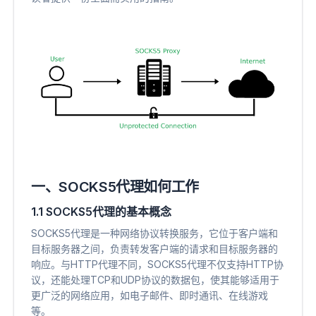
一、SOCKS5代理如何工作
1.1 SOCKS5代理的基本概念
SOCKS5代理是一种网络协议转换服务，它位于客户端和
目标服务器之间，负责转发客户端的请求和目标服务器的
响应。与HTTP代理不同，SOCKS5代理不仅支持HTTP协
议，还能处理TCP和UDP协议的数据包，使其能够适用于
更广泛的网络应用，如电子邮件、即时通讯、在线游戏
等。