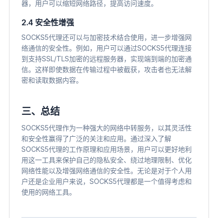
器，用户可以缩短网络路径，提高访问速度。
2.4 安全性增强
SOCKS5代理还可以与加密技术结合使用，进一步增强网
络通信的安全性。例如，用户可以通过SOCKS5代理连接
到支持SSL/TLS加密的远程服务器，实现端到端的加密通
信。这样即使数据在传输过程中被截获，攻击者也无法解
密和读取数据内容。
三、总结
SOCKS5代理作为一种强大的网络中转服务，以其灵活性
和安全性赢得了广泛的关注和应用。通过深入了解
SOCKS5代理的工作原理和应用场景，用户可以更好地利
用这一工具来保护自己的隐私安全、绕过地理限制、优化
网络性能以及增强网络通信的安全性。无论是对于个人用
户还是企业用户来说，SOCKS5代理都是一个值得考虑和
使用的网络工具。