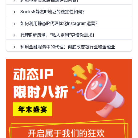
Socks5静态IP地址的稳定性如何？
如何利用静态IP代理优化Instagram运营？
代理IP新风潮，“私人定制”更懂你需求！
利用金融服务中的代理：彻底改变银行业和金融业