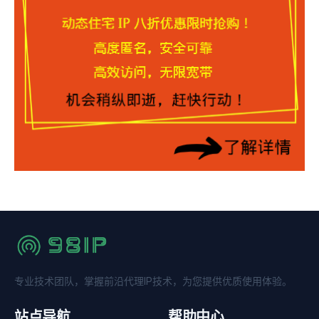
专业技术团队，掌握前沿代理IP技术，为您提供优质使用体验。
站点导航
帮助中心