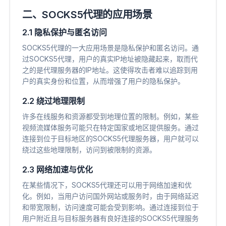
二、SOCKS5代理的应用场景
2.1 隐私保护与匿名访问
SOCKS5代理的一大应用场景是隐私保护和匿名访问。通
过SOCKS5代理，用户的真实IP地址被隐藏起来，取而代
之的是代理服务器的IP地址。这使得攻击者难以追踪到用
户的真实身份和位置，从而增强了用户的隐私保护。
2.2 绕过地理限制
许多在线服务和资源都受到地理位置的限制。例如，某些
视频流媒体服务可能只在特定国家或地区提供服务。通过
连接到位于目标地区的SOCKS5代理服务器，用户就可以
绕过这些地理限制，访问到被限制的资源。
2.3 网络加速与优化
在某些情况下，SOCKS5代理还可以用于网络加速和优
化。例如，当用户访问国外网站或服务时，由于网络延迟
和带宽限制，访问速度可能会受到影响。通过连接到位于
用户附近且与目标服务器有良好连接的SOCKS5代理服务