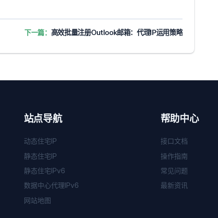
下一篇：
高效批量注册Outlook邮箱：代理IP运用策略
站点导航
帮助中心
动态住宅IP
接口文档
静态住宅IP
操作指南
静态住宅IPv6
常见问题
数据中心代理IPv6
最新资讯
网站地图