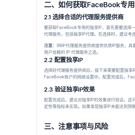
二、如何获取FaceBook专用
2.1 选择合适的代理服务提供商
要获取FaceBook专用的独享IP，首先需要
代理服务，包括独享IP代理。在选择时，建议考
注意
​：98IP代理服务提供商提供优质IP服务
用户信赖的 IP 代理服务之选。
2.2 配置独享IP
选择好代理服务提供商后，接下来需要配置独享I
FaceBook账户的网络设置中。配置完成后，Fa
2.3 验证独享IP效果
配置完成后，建议对独享IP的效果进行验证。这
定性等指标来实现。如果发现独享IP未能达到预
三、注意事项与风险