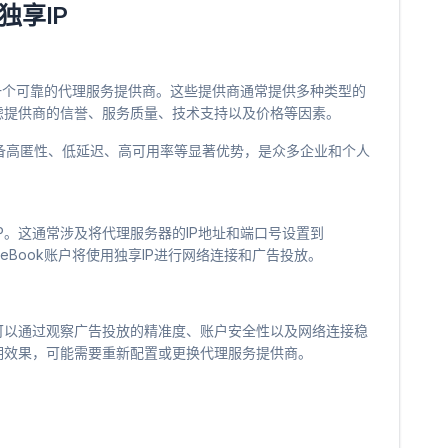
独享IP
选择一个可靠的代理服务提供商。这些提供商通常提供多种类型的
虑提供商的信誉、服务质量、技术支持以及价格等因素。
，具备高匿性、低延迟、高可用率等显著优势，是众多企业和个人
P。这通常涉及将代理服务器的IP地址和端口号设置到
ceBook账户将使用独享IP进行网络连接和广告投放。
可以通过观察广告投放的精准度、账户安全性以及网络连接稳
期效果，可能需要重新配置或更换代理服务提供商。