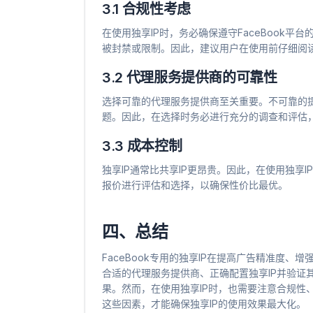
3.1 合规性考虑
在使用独享IP时，务必确保遵守FaceBook平
被封禁或限制。因此，建议用户在使用前仔细阅
3.2 代理服务提供商的可靠性
选择可靠的代理服务提供商至关重要。不可靠的提
题。因此，在选择时务必进行充分的调查和评估
3.3 成本控制
独享IP通常比共享IP更昂贵。因此，在使用独享
报价进行评估和选择，以确保性价比最优。
四、总结
FaceBook专用的独享IP在提高广告精准度
合适的代理服务提供商、正确配置独享IP并验证其
果。然而，在使用独享IP时，也需要注意合规性
这些因素，才能确保独享IP的使用效果最大化。