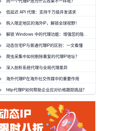
同一个代理IP池为什么效果不一样呢？
低延迟 API 代理：支持千万级并发请求
购入限定地区的海外IP，解锁全球视野！
解锁 Windows 中的代理功能：增强您的隐私和在线访问
动态住宅IP与普通代理IP的区别：一文看懂
爬虫采集中如何剔除重复的代理IP地址？
深入剖析系统代理与全局代理差异
海外代理IP在海外社交传媒中的重要作用
http代理IP如何帮助企业应对价格跟踪挑战？