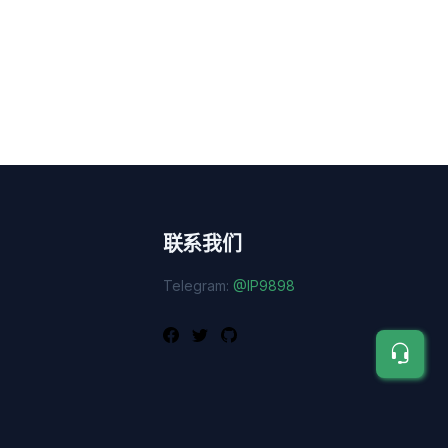
联系我们
Telegram:
@IP9898