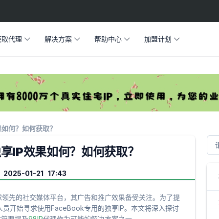
获取代理
解决方案
帮助中心
加盟计划
效果如何？如何获取？
的独享IP效果如何？如何获取？
2025-01-21 17:43
为全球领先的社交媒体平台，其广告和推广效果备受关注。为了提
开始寻求使用FaceBook专用的独享IP。本文将深入探讨
时简要提及
98IP
代理作为可能的解决方案之一。