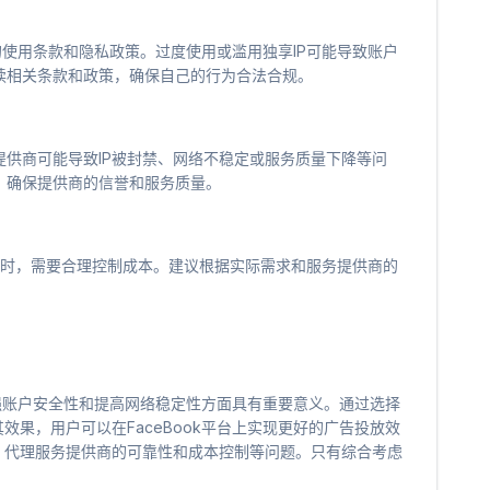
台的使用条款和隐私政策。过度使用或滥用独享IP可能导致账户
读相关条款和政策，确保自己的行为合法合规。
供商可能导致IP被封禁、网络不稳定或服务质量下降等问
，确保提供商的信誉和服务质量。
IP时，需要合理控制成本。建议根据实际需求和服务提供商的
、增强账户安全性和提高网络稳定性方面具有重要意义。通过选择
效果，用户可以在FaceBook平台上实现更好的广告投放效
、代理服务提供商的可靠性和成本控制等问题。只有综合考虑