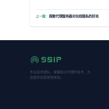
上一篇：
探索代理服务器对在线隐私的好处
专业技术团队，掌握前沿代理IP技术，为
您提供优质使用体验。