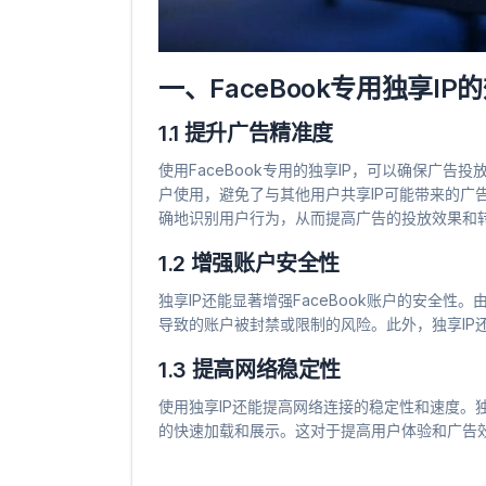
一、FaceBook专用独享IP
1.1 提升广告精准度
使用FaceBook专用的独享IP，可以确保广告
户使用，避免了与其他用户共享IP可能带来的广告
确地识别用户行为，从而提高广告的投放效果和
1.2 增强账户安全性
独享IP还能显著增强FaceBook账户的安全性
导致的账户被封禁或限制的风险。此外，独享IP
1.3 提高网络稳定性
使用独享IP还能提高网络连接的稳定性和速度。
的快速加载和展示。这对于提高用户体验和广告