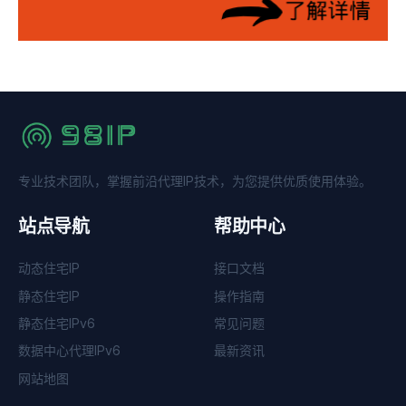
专业技术团队，掌握前沿代理IP技术，为您提供优质使用体验。
站点导航
帮助中心
动态住宅IP
接口文档
静态住宅IP
操作指南
静态住宅IPv6
常见问题
数据中心代理IPv6
最新资讯
网站地图