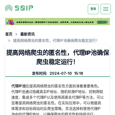
登录
首页
最新资讯
提高网络爬虫的匿名性，代理IP池确保爬虫稳定运行！
提高网络爬虫的匿名性，代理IP池确保
爬虫稳定运行！
发布时间: 2024-07-10 15:18
代理IP池
在提高网络爬虫的匿名性方面扮演着重要角色。
代理IP池通过隐藏真实IP地址、随机轮换IP地址、控制爬取
速度、集成多个代理IP以及使用高匿名代理IP等方法，可以
显著提高网络爬虫的匿名性。在实际应用中，可以根据具
体需求和目标网站的反爬虫策略，灵活选择和使用代理IP
池中的代理IP地址，以确保爬虫的稳定性和持续运行。