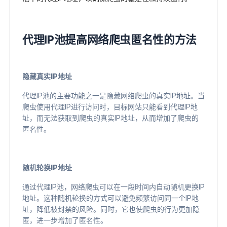
代理IP池提高网络爬虫匿名性的方法
隐藏真实IP地址
代理IP池的主要功能之一是隐藏网络爬虫的真实IP地址。当
爬虫使用代理IP进行访问时，目标网站只能看到代理IP地
址，而无法获取到爬虫的真实IP地址，从而增加了爬虫的
匿名性。
随机轮换IP地址
通过代理IP池，网络爬虫可以在一段时间内自动随机更换IP
地址。这种随机轮换的方式可以避免频繁访问同一个IP地
址，降低被封禁的风险。同时，它也使爬虫的行为更加隐
匿，进一步增加了匿名性。