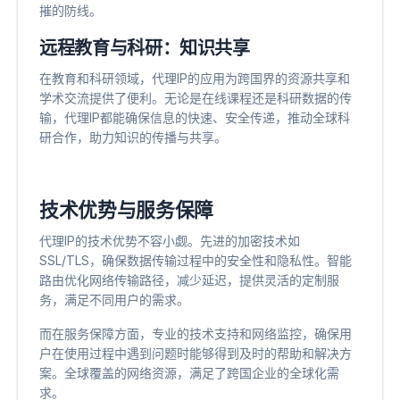
摧的防线。
远程教育与科研：知识共享
在教育和科研领域，代理IP的应用为跨国界的资源共享和
学术交流提供了便利。无论是在线课程还是科研数据的传
输，代理IP都能确保信息的快速、安全传递，推动全球科
研合作，助力知识的传播与共享。
技术优势与服务保障
代理IP的技术优势不容小觑。先进的加密技术如
SSL/TLS，确保数据传输过程中的安全性和隐私性。智能
路由优化网络传输路径，减少延迟，提供灵活的定制服
务，满足不同用户的需求。
而在服务保障方面，专业的技术支持和网络监控，确保用
户在使用过程中遇到问题时能够得到及时的帮助和解决方
案。全球覆盖的网络资源，满足了跨国企业的全球化需
求。