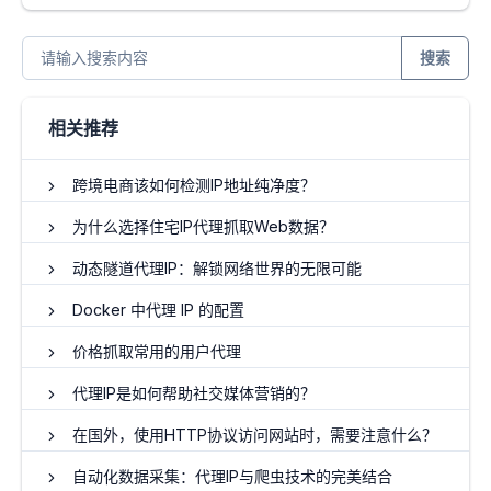
搜索
相关推荐
跨境电商该如何检测IP地址纯净度？
为什么选择住宅IP代理抓取Web数据？
动态隧道代理IP：解锁网络世界的无限可能
Docker 中代理 IP 的配置
价格抓取常用的用户代理
代理IP是如何帮助社交媒体营销的？
在国外，使用HTTP协议访问网站时，需要注意什么？
自动化数据采集：代理IP与爬虫技术的完美结合