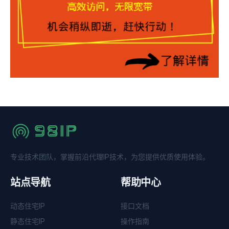
专业技术团队，掌握前沿代理IP技术，为您提供优质使用体验。
站点导航
帮助中心
动态住宅IP
接口文档
静态住宅IP
操作指南