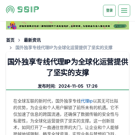
登录
首页
最新资讯
国外独享专线代理IP为全球化运营提供了坚实的支撑
国外独享专线代理IP为全球化运营提供
了坚实的支撑
发布时间: 2024-11-05 17:26
在全球互联的新时代，国外独享专线
代理ip
以其无可比拟
的优势，为企业和个人用户解锁了前所未有的机遇。它不
仅加速了信息的跨国流通，还确保了数据传输的安全性与
私密性，为全球化运营提供了坚实的支撑。这一创新技
术，如同打开了一扇通往世界的大门，让企业和个人能够
跨越地域限制，畅享全球资源，实现业务与梦想的飞跃，