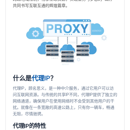
共同书写互联互通的辉煌篇章。
什么是
代理IP
？
代理IP，顾名思义，是一种中介服务，通过它用户可以访
问互联网资源。与传统的共享IP不同，代理IP提供了独立的
网络通道，确保用户在使用网络时不会受到其他用户的干
扰。就像在一条宽敞的高速公路上，只有你一辆车，畅通
无阻，尽情驰骋。
代理IP的特性