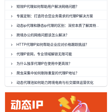
短效IP代理如何帮助用户解决网络问题？
专属定制：打造符合您业务需求的代理IP解决方案
动态ip代理和静态ip代理的区别：深挖本质了解其特点和优势
跨境办公的网络问题该怎么解决？
HTTP代理IP如何帮助企业应对价格跟踪挑战？
代理IP官网，专业领域解锁无限可能
为什么独享代理IP在使用中更高效？
爬虫采集中如何剔除重复的代理IP地址？
动态代理池如何助力跨境电商与社交媒体运营优化