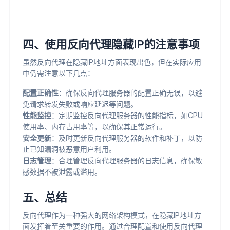
四、使用反向代理隐藏IP的注意事项
虽然反向代理在隐藏IP地址方面表现出色，但在实际应用
中仍需注意以下几点：
配置正确性
​：确保反向代理服务器的配置正确无误，以避
免请求转发失败或响应延迟等问题。
性能监控
​：定期监控反向代理服务器的性能指标，如CPU
使用率、内存占用率等，以确保其正常运行。
安全更新
​：及时更新反向代理服务器的软件和补丁，以防
止已知漏洞被恶意用户利用。
日志管理
​：合理管理反向代理服务器的日志信息，确保敏
感数据不被泄露或滥用。
五、总结
反向代理作为一种强大的网络架构模式，在隐藏IP地址方
面发挥着至关重要的作用。通过合理配置和使用反向代理