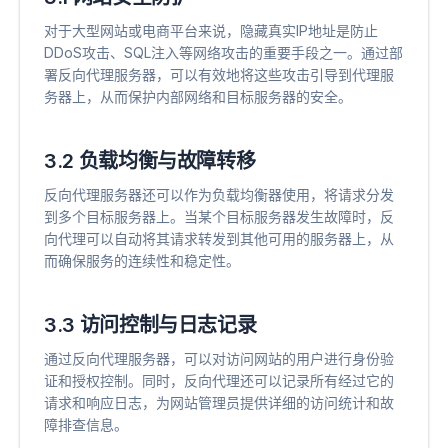
对于大型网站或电商平台来说，隐藏真实IP地址是防止
DDoS攻击、SQL注入等网络攻击的重要手段之一。通过部
署反向代理服务器，可以有效地将这些攻击引导到代理服
务器上，从而保护内部网络和目标服务器的安全。
3.2 负载均衡与故障转移
反向代理服务器还可以作为负载均衡器使用，将请求分发
到多个目标服务器上。当某个目标服务器发生故障时，反
向代理可以自动将其请求转发到其他可用的服务器上，从
而确保服务的连续性和稳定性。
3.3 访问控制与日志记录
通过反向代理服务器，可以对访问网站的用户进行身份验
证和授权控制。同时，反向代理还可以记录所有经过它的
请求和响应日志，为网站管理员提供详细的访问统计和故
障排查信息。