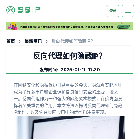
登录
首页
最新资讯
反向代理如何隐藏IP？
反向代理如何隐藏IP？
发布时间: 2025-01-11 17:30
在网络安全和隐私保护日益重要的今天，隐藏真实IP地址
成为了许多用户和企业保护自身信息安全的重要手段之
一。反向代理作为一种强大的网络架构模式，在这方面发
挥着至关重要的作用。本文将深入探讨反向代理如何隐藏
IP地址，以及它在实际应用中的优势和注意事项。