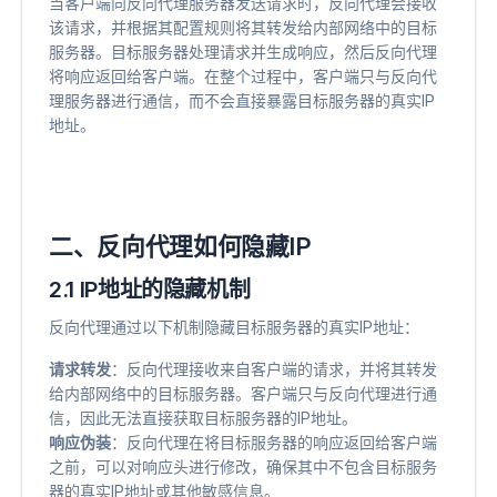
当客户端向反向代理服务器发送请求时，反向代理会接收
该请求，并根据其配置规则将其转发给内部网络中的目标
服务器。目标服务器处理请求并生成响应，然后反向代理
将响应返回给客户端。在整个过程中，客户端只与反向代
理服务器进行通信，而不会直接暴露目标服务器的真实IP
地址。
二、反向代理如何隐藏IP
2.1 IP地址的隐藏机制
反向代理通过以下机制隐藏目标服务器的真实IP地址：
请求转发
​：反向代理接收来自客户端的请求，并将其转发
给内部网络中的目标服务器。客户端只与反向代理进行通
信，因此无法直接获取目标服务器的IP地址。
响应伪装
​：反向代理在将目标服务器的响应返回给客户端
之前，可以对响应头进行修改，确保其中不包含目标服务
器的真实IP地址或其他敏感信息。