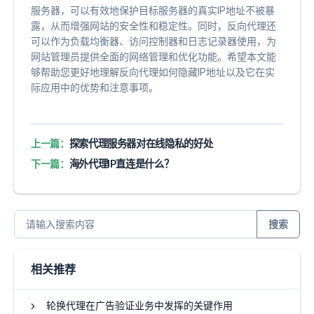
服务器，可以有效地保护目标服务器的真实IP地址不被暴
露，从而增强网站的安全性和稳定性。同时，反向代理还
可以作为负载均衡器、访问控制器和日志记录器使用，为
网站管理员提供全面的网络管理和优化功能。希望本文能
够帮助您更好地理解反向代理如何隐藏IP地址以及它在实
际应用中的优势和注意事项。
上一篇：
探索代理服务器对在线隐私的好处
下一篇：
海外代理IP直连是什么？
搜索
相关推荐
轮换代理在广告验证业务中发挥的关键作用