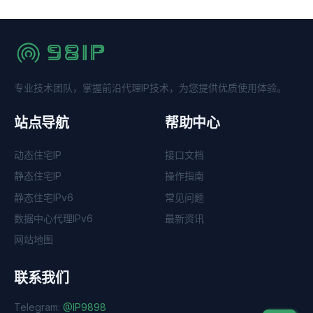
专业技术团队，掌握前沿代理IP技术，为您提供优质使用体验。
站点导航
帮助中心
动态住宅IP
接口文档
静态住宅IP
操作指南
静态住宅IPv6
常见问题
数据中心代理IPv6
最新资讯
网站地图
联系我们
Telegram:
@IP9898