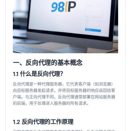
一、反向代理的基本概念
1.1 什么是反向代理？
反向代理是一种代理服务器，它代表客户端（如浏览器）
向目标服务器发起请求，并将目标服务器的响应返回给客
户端。与正向代理不同，反向代理通常部署在网站服务器
的前端，用于处理进入服务器的所有请求。
1.2 反向代理的工作原理