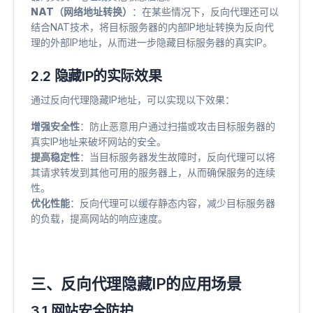
NAT（网络地址转换）
：在某些情况下，反向代理还可以
结合NAT技术，将目标服务器的内部IP地址转换为反向代
理的外部IP地址，从而进一步隐藏目标服务器的真实IP。
2.2 隐藏IP的实际效果
通过反向代理隐藏IP地址，可以实现以下效果：
增强安全性
​：防止恶意用户通过扫描或攻击目标服务器的
真实IP地址来破坏网站的安全。
提高稳定性
​：当目标服务器发生故障时，反向代理可以将
其请求转发到其他可用的服务器上，从而确保服务的连续
性。
优化性能
​：反向代理可以缓存静态内容，减少目标服务器
的负载，提高网站的响应速度。
三、反向代理隐藏IP的应用场景
3.1 网站安全防护