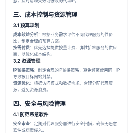
态，及时清理失效或低效的代理IP。
三、成本控制与资源管理
3.1 预算规划
成本效益分析
​：根据业务需求评估不同代理服务的性价
比，制定合理的预算方案。
按需付费
​：优先选择提供按量计费、弹性扩容服务的供应
商，以优化成本结构。
3.2 资源管理
IP轮换策略
​：制定合理的IP轮换策略，避免频繁使用同一IP
导致被目标网站封禁。
资源优化
​：根据访问模式和数据需求，合理分配代理资
源，避免资源浪费。
四、安全与风险管理
4.1 防范恶意软件
安全审查
​：定期对代理服务器进行安全扫描，确保无恶意
软件或病毒侵入。