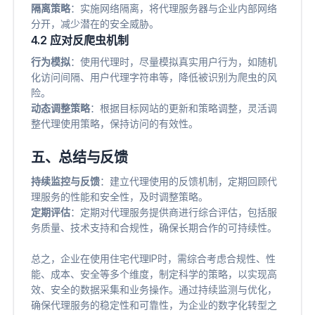
隔离策略
​：实施网络隔离，将代理服务器与企业内部网络
分开，减少潜在的安全威胁。
4.2 应对反爬虫机制
行为模拟
​：使用代理时，尽量模拟真实用户行为，如随机
化访问间隔、用户代理字符串等，降低被识别为爬虫的风
险。
动态调整策略
​：根据目标网站的更新和策略调整，灵活调
整代理使用策略，保持访问的有效性。
五、总结与反馈
持续监控与反馈
​：建立代理使用的反馈机制，定期回顾代
理服务的性能和安全性，及时调整策略。
定期评估
​：定期对代理服务提供商进行综合评估，包括服
务质量、技术支持和合规性，确保长期合作的可持续性。
总之，企业在使用住宅代理IP时，需综合考虑合规性、性
能、成本、安全等多个维度，制定科学的策略，以实现高
效、安全的数据采集和业务操作。通过持续监测与优化，
确保代理服务的稳定性和可靠性，为企业的数字化转型之