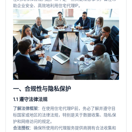
助企业安全、高效地利用住宅代理IP。
一、合规性与隐私保护
1.1 遵守法律法规
了解法律框架
​：在使用住宅代理IP前，务必了解并遵守目
标国家或地区的法律法规，特别是关于数据收集、隐私保
护和网络访问的规定。
合法授权
​：确保所使用的代理服务提供商拥有合法收集和