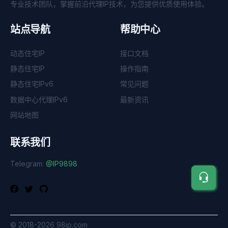
专业技术团队，掌握前沿代理IP技术，为您提供优质使用体验。
站点导航
帮助中心
动态住宅IP
接口文档
静态住宅IP
操作指南
静态住宅IPv6
常见问题
数据中心代理IPv6
最新资讯
网站地图
联系我们
Telegram:
@IP9898
©
2018-2026
98ip.com