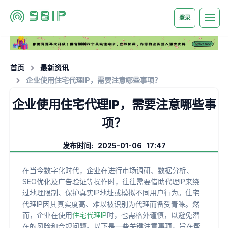
登录
首页
最新资讯
企业使用住宅代理IP，需要注意哪些事项？
企业使用住宅代理IP，需要注意哪些事
项？
发布时间: 2025-01-06 17:47
在当今数字化时代，企业在进行市场调研、数据分析、
SEO优化及广告验证等操作时，往往需要借助代理IP来绕
过地理限制、保护真实IP地址或模拟不同用户行为。住宅
代理IP因其真实度高、难以被识别为代理而备受青睐。然
而，企业在使用
住宅代理IP
时，也需格外谨慎，以避免潜
在的风险和合规问题。以下是一些关键注意事项，旨在帮