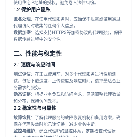
使用住宅IP地址的授权，避免卷入法律纠纷。
1.2 保护用户隐私
匿名处理
​：在使用代理服务时，应确保不泄露或滥用通过
代理访问时收集的任何个人信息。
数据加密
​：选择支持HTTPS等加密协议的代理服务，保障
数据传输过程中的安全性。
二、性能与稳定性
2.1 速度与响应时间
测试评估
​：在正式使用前，对多个代理服务进行性能测
试，包括下载速度、上传速度及响应时间，选择最适合业
务需求的服务。
动态调整
​：根据业务负载和访问需求，灵活调整代理数量
和分布，保持访问效率。
2.2 稳定性与可靠性
故障恢复
​：了解代理服务的故障恢复机制和备用方案，确
保在代理失效时能迅速切换，减少业务中断。
监控与维护
​：建立代理IP的监控体系，定期检查代理状