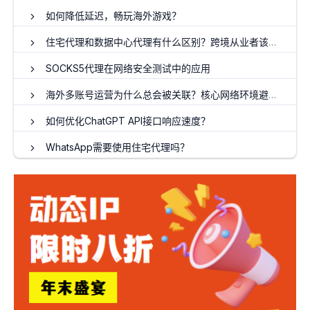
如何降低延迟，畅玩海外游戏？
住宅代理和数据中心代理有什么区别？跨境从业者该如何选择
SOCKS5代理在网络安全测试中的应用
海外多账号运营为什么总会被关联？核心网络环境避坑指南
如何优化ChatGPT API接口响应速度？
WhatsApp需要使用住宅代理吗？