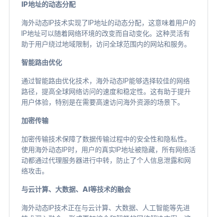
IP地址的动态分配
海外动态IP技术实现了IP地址的动态分配，这意味着用户的
IP地址可以随着网络环境的改变而自动变化。这种灵活有
助于用户绕过地域限制，访问全球范围内的网站和服务。
智能路由优化
通过智能路由优化技术，海外动态IP能够选择较佳的网络
路径，提高全球网络访问的速度和稳定性。这有助于提升
用户体验，特别是在需要高速访问海外资源的场景下。
加密传输
加密传输技术保障了数据传输过程中的安全性和隐私性。
使用海外动态IP时，用户的真实IP地址被隐藏，所有网络活
动都通过代理服务器进行中转，防止了个人信息泄露和网
络攻击。
与云计算、大数据、AI等技术的融会
海外动态IP技术正在与云计算、大数据、人工智能等先进