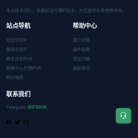
专业技术团队，掌握前沿代理IP技术，为您提供优质使用体验。
站点导航
帮助中心
动态住宅IP
接口文档
静态住宅IP
操作指南
静态住宅IPv6
常见问题
数据中心代理IPv6
最新资讯
网站地图
联系我们
Telegram:
@IP9898