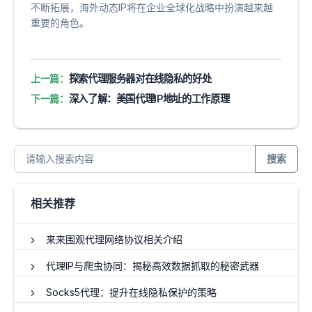
不断拓展，海外动态IP将在企业全球化战略中扮演越来越
重要的角色。
上一篇：
探索代理服务器对在线隐私的好处
下一篇：
深入了解：美国代理IP地址的工作原理
搜索
相关推荐
来来围观代理网络协议相关介绍
代理IP与爬虫协同：揭秘高效数据抓取的秘密武器
Socks5代理：提升在线隐私保护的策略