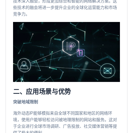
技术深入融会，形成更加综合和智能的网络解决方案。这
些技术的融会将进一步提升企业的全球化运营能力和市场
竞争力。
二、应用场景与优势
突破地域限制
海外动态IP能够模拟来自全球不同国家和地区的网络环
境，使用户能够轻松访问被地理限制的网站和服务。这对
于企业进行全球市场调研、广告投放、社交媒体营销等提
供了极大的便利。