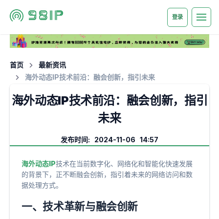
登录
首页
最新资讯
海外动态IP技术前沿：融会创新，指引未来
海外动态IP技术前沿：融会创新，指引
未来
发布时间: 2024-11-06 14:57
海外动态IP
技术在当前数字化、网络化和智能化快速发展
的背景下，正不断融会创新，指引着未来的网络访问和数
据处理方式。
一、技术革新与融会创新