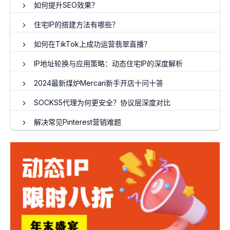
如何提升SEO效果？
住宅IP的搭建方法有哪些？
如何在TikTok上成功运营翡翠直播？
IP地址轮换与应用策略：动态住宅IP的深度解析
2024最新煤炉Mercari新手开店十问十答
SOCKS5代理为何更安全？协议层深度对比
解决常见Pinterest营销难题