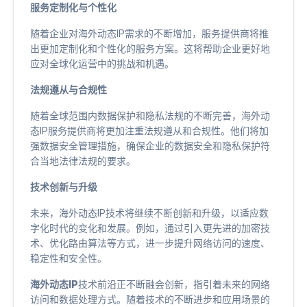
服务定制化与个性化
随着企业对海外动态IP需求的不断增加，服务提供商将推
出更加定制化和个性化的服务方案。这将帮助企业更好地
应对全球化运营中的挑战和机遇。
法规遵从与合规性
随着全球范围内数据保护和隐私法规的不断完善，海外动
态IP服务提供商将更加注重法规遵从和合规性。他们将加
强数据安全管理措施，确保企业的数据安全和隐私保护符
合当地法律法规的要求。
技术创新与升级
未来，海外动态IP技术将继续不断创新和升级，以适应数
字化时代的变化和发展。例如，通过引入更先进的加密技
术、优化路由算法等方式，进一步提升网络访问的速度、
稳定性和安全性。
海外动态IP
技术前沿正不断融会创新，指引着未来的网络
访问和数据处理方式。随着技术的不断进步和应用场景的