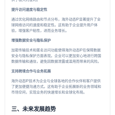
提升访问速度与稳定性
通过优化网络路由和节点分布，海外动态IP显著提升了全
球网络访问的速度和稳定性。这有助于企业提升用户体
验，增强客户粘性，进而业务增长。
增强数据安全与隐私保护
加密传输技术和匿名访问功能使得海外动态IP在保障数据
安全与隐私保护方面表现。企业可以更加安心地进行跨国
数据传输和通信，避免因数据泄露或滥用而带来的风险。
支持跨境合作与业务拓展
海外动态IP技术为企业与全球各地的合作伙伴和客户提供
了更加便捷沟通方式。这有助于企业拓展新的业务领域和
市场空间，实现业务的快速增长和全球化布局。
三、未来发展趋势