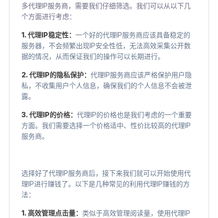
多代理IP服务商，需要我们仔细筛选。我们可以从以下几
个方面进行考虑：
1. 代理IP稳定性：
一个好的代理IP服务商应该具备稳定的
服务器，不会频繁出现IP安全性低，无法高效采集公开数
据的情况，从而保证我们的操作可以长期进行。
2. 代理IP的隐私保护：
代理IP服务商应该严格保护用户隐
私，不收集用户个人信息，确保我们的个人信息不会被泄
露。
3. 代理IP的价格：
代理IP的价格也是我们考虑的一个重要
方面。我们需要选择一个价格适中、性价比较高的代理IP
服务商。
选择好了代理IP服务商后，接下来我们就可以开始使用代
理IP进行赚钱了。以下是几种常见的利用代理IP赚钱的方
法：
1. 高效管理点击量：
类似于高效管理阅读量，使用代理IP