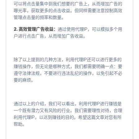
可以将点击量集中到我们想要的广告上，从而增加广告的
曝光率，获取更多的点击收益。但同样需要注意控制高效
管理点击量的频率和数量。
2. 高效管理广告收益：
通过使用代理IP，可以模拟多个用
户进行点击广告，从而增加广告收益。
除了以上提到的几种方法，利用代理IP还可以进行更多的
赚钱操作，但无论是哪种方式，我们都需要明确一点：要
遵守法律法规，不要进行违法乱纪的操作，以免引起不必
要的麻烦。
通过以上的介绍，我们可以看出，利用代理IP进行赚钱是
一个既有潜力又有风险的行业。我们需要理性对待，合理
利用代理IP，以达到赚钱的目的。希望这篇文章对您有所
帮助。