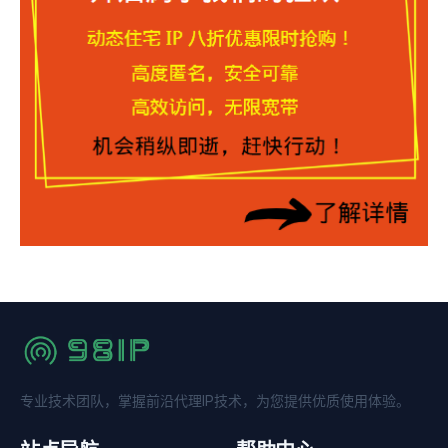
专业技术团队，掌握前沿代理IP技术，为您提供优质使用体验。