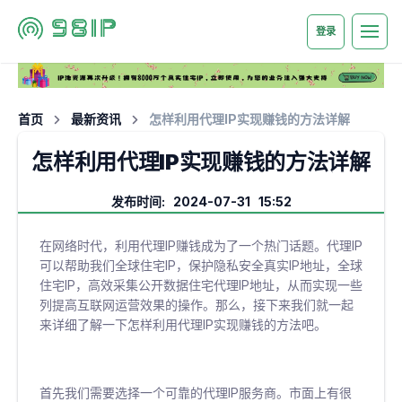
登录
首页
最新资讯
怎样利用代理IP实现赚钱的方法详解
怎样利用代理IP实现赚钱的方法详解
发布时间: 2024-07-31 15:52
在网络时代，利用代理IP赚钱成为了一个热门话题。代理IP
可以帮助我们全球住宅IP，保护隐私安全真实IP地址，全球
住宅IP，高效采集公开数据住宅代理IP地址，从而实现一些
列提高互联网运营效果的操作。那么，接下来我们就一起
来详细了解一下怎样利用代理IP实现赚钱的方法吧。
首先我们需要选择一个可靠的代理IP服务商。市面上有很