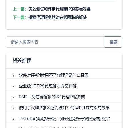
上一篇：
怎么测试和评定代理商IP的实际效果
下一篇：
探索代理服务器对在线隐私的好处
搜索
相关推荐
软件对接API使用不了代理IP是什么原因
企业级HTTPS代理解决方案详解
98IP—您值得信赖的ISP代理IP服务商
使用了代理IP怎么还会被封？代理IP到底有没有效果
TikTok直播风控升级：如何避免账号被限流或封禁？