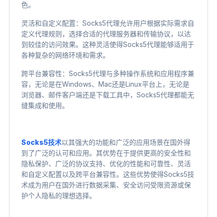
色。
灵活和自定义配置：Socks5代理允许用户根据实际需求自
定义代理规则，选择合适的代理服务器和传输协议，以达
到较佳的访问效果。这种灵活使得Socks5代理能够适用于
各种复杂的网络环境和需求。
跨平台兼容性：Socks5代理与多种操作系统和应用程序兼
容，无论是在Windows、Mac还是Linux平台上，无论是
浏览器、邮件客户端还是下载工具中，Socks5代理都能无
缝集成和使用。
Socks5技术
以其强大的功能和广泛的应用场景在国外得
到了广泛的认可和应用。其优势在于提供更高的安全性和
隐私保护、广泛的协议支持、优化的性能和可靠性、灵活
和自定义配置以及跨平台兼容性。这些优势使得Socks5技
术成为用户在国外进行数据采集、安全访问受限资源或保
护个人隐私的理想选择。