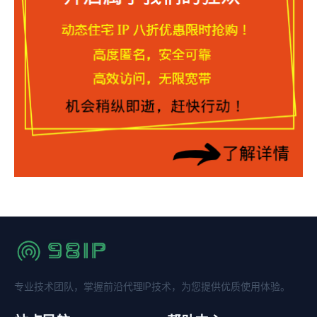
专业技术团队，掌握前沿代理IP技术，为您提供优质使用体验。