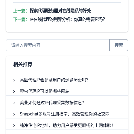
上一篇：
探索代理服务器对在线隐私的好处
下一篇：
IP在线代理的利弊分析：你真的需要它吗？
搜索
相关推荐
高匿代理IP会记录用户的浏览历史吗？
爬虫代理IP可以爬哪些网站
美业如何通过IP代理采集数据信息？
Snapchat多账号注册指南：高效管理你的社交圈
纯净住宅IP地址，助力用户感受更顺畅的上网体验！