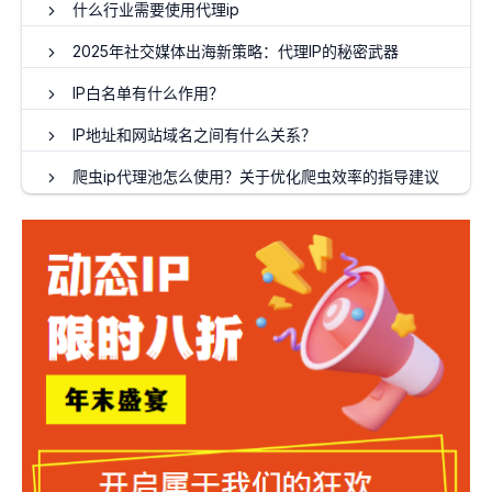
什么行业需要使用代理ip
2025年社交媒体出海新策略：代理IP的秘密武器
IP白名单有什么作用？
IP地址和网站域名之间有什么关系？
爬虫ip代理池怎么使用？关于优化爬虫效率的指导建议