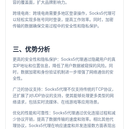
容的覆盖面，扩大品牌影响力。
跨境电商：跨境电商需要多地区登录操作，Socks5代理可
以轻松实现多账号同时登录，提高工作效率。同时，加密
传输的数据确保交易过程中的安全性和隐私保护。
三、优势分析
更高的安全性和隐私保护：Socks5代理通过隐藏用户的真
实IP地址和位置信息，降低了用户数据被窥探的风险。同
时，数据加密和身份验证机制进一步增强了网络通信的安
全性。
广泛的协议支持：Socks5代理不仅支持传统的TCP协议，
还扩展了对UDP协议的支持，使其能够处理更多类型的网
络请求，包括实时流媒体、在线游戏等应用场景。
优化的性能和可靠性：Socks5代理通过优化连接过程和减
少协议开销，提高了数据传输的速度和效率。相比其他代
理协议，Socks5代理在响应速度和并发连接数方面表现出