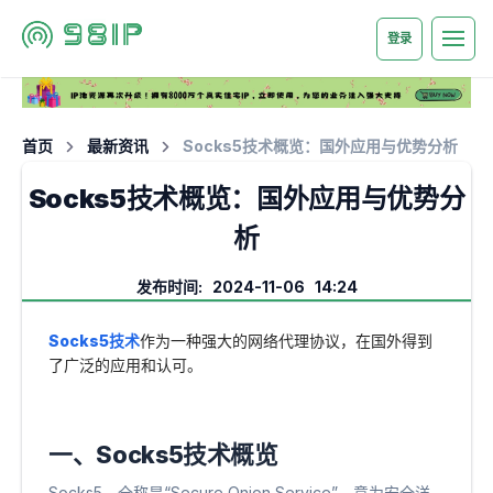
登录
首页
最新资讯
Socks5技术概览：国外应用与优势分析
Socks5技术概览：国外应用与优势分
析
发布时间: 2024-11-06 14:24
Socks5技术
作为一种强大的网络代理协议，在国外得到
了广泛的应用和认可。
一、Socks5技术概览
Socks5，全称是“Secure Onion Service”，意为安全洋