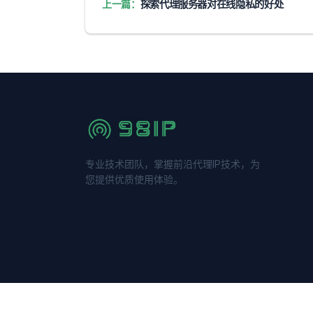
上一篇：
探索代理服务器对在线隐私的好处
专业技术团队，掌握前沿代理IP技术，为
您提供优质使用体验。