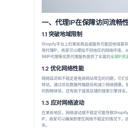
一、代理IP在保障访问流畅
1.1 突破地域限制
Shopify平台上的某些商品或服务可能因地域
用代理IP，商家可以模拟不同地区的网络环境，
98IP代理等优质代理服务提供了丰富的
全球IP资
1.2 优化网络性能
网络延迟和不稳定是电商网站常见的问题，它们会
转站，通过优化数据传输路径和减少网络拥塞，提高
的购物体验，还有助于提高店铺的搜索引擎排名
1.3 应对网络波动
在某些地区，网络波动或不稳定可能导致Shopi
IP，商家可以确保即使在网络不稳定的情况下，
失。