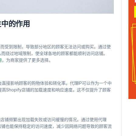
性中的作用
差异而受到限制，导致部分地区的顾客无法访问或购买。通过使
从而绕过地域限制，使全球各地的顾客都能顺利访问店铺。
源
，为商家提供了更多选择。
直接影响顾客的购物体验和转化率。代理IP可以作为一个中
Shopify店铺的加载速度和响应速度。这不仅提升了顾客
。
fy店铺频繁出现加载失败或访问缓慢的情况。通过使用代理
店铺也能保持稳定的访问速度，减少因网络问题导致的顾客流