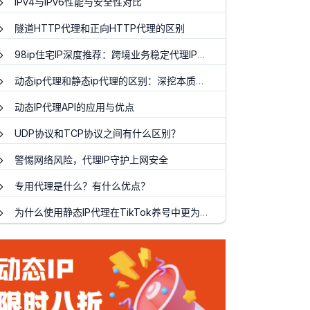
IPv4与IPv6性能与安全性对比
隧道HTTP代理和正向HTTP代理的区别
98ip住宅IP深度推荐：跨境业务稳定代理IP首选
动态ip代理和静态ip代理的区别：深挖本质了解其特点和优势
动态IP代理API的应用与优点
UDP协议和TCP协议之间有什么区别？
警惕网络风险，代理IP守护上网安全
专用代理是什么？有什么优点？
为什么使用静态IP代理在TikTok养号中更为优越？