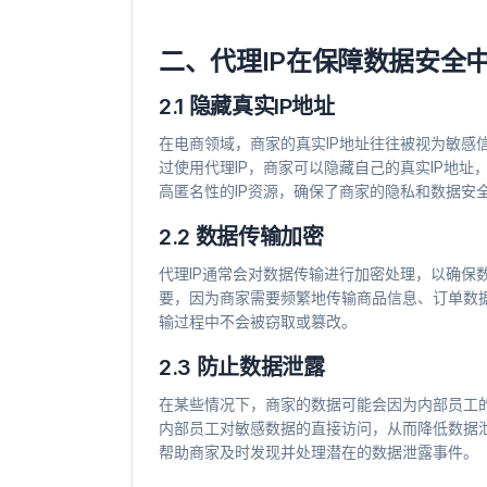
二、代理IP在保障数据安全
2.1 隐藏真实IP地址
在电商领域，商家的真实IP地址往往被视为敏感
过使用代理IP，商家可以隐藏自己的真实IP地址
高匿名性的IP资源，确保了商家的隐私和数据安
2.2 数据传输加密
代理IP通常会对数据传输进行加密处理，以确保数
要，因为商家需要频繁地传输商品信息、订单数据
输过程中不会被窃取或篡改。
2.3 防止数据泄露
在某些情况下，商家的数据可能会因为内部员工的
内部员工对敏感数据的直接访问，从而降低数据泄
帮助商家及时发现并处理潜在的数据泄露事件。