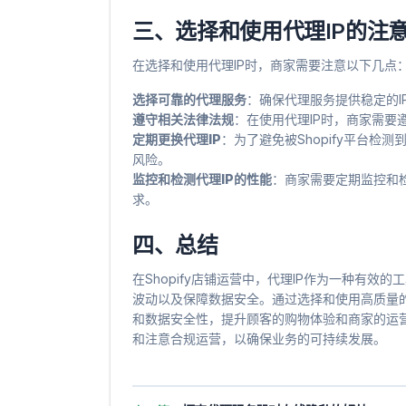
三、选择和使用代理IP的注
在选择和使用代理IP时，商家需要注意以下几点
选择可靠的代理服务
​：确保代理服务提供稳定的
遵守相关法律法规
​：在使用代理IP时，商家需
定期更换代理IP
​：为了避免被Shopify平台
风险。
监控和检测代理IP的性能
​：商家需要定期监控和
求。
四、总结
在Shopify店铺运营中，代理IP作为一种有
波动以及保障数据安全。通过选择和使用高质量的
和数据安全性，提升顾客的购物体验和商家的运营
和注意合规运营，以确保业务的可持续发展。