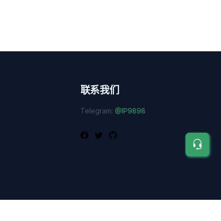
联系我们
Telegram:
@IP9898