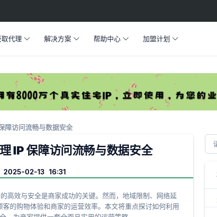
获取代理
解决方案
帮助中心
加盟计划
IP 保障访问流畅与数据安全
代理 IP 保障访问流畅与数据安全
2025-02-13 16:31
运营的高效与安全是商家成功的关键。然而，地域限制、网络延
顾客的购物体验和商家的运营效率。本文将重点探讨如何利用
数据安全，为商家提供一套全面且实用的运营策略。