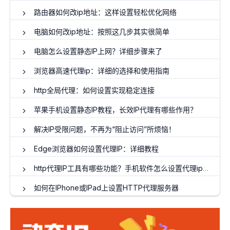
路由器如何改ip地址：这样设置轻松优化网络
电脑如何改ip地址：按照这几步其实很简单
电脑怎么设置静态IP上网？详细步骤来了
浏览器高速代理ip：详细的选择和使用指南
http全局代理：如何设置实现稳定连接
苹果手机设置静态IP教程，长效IP代理有哪些作用？
解决IP受限问题，不再为“阻止访问”所烦恼！
Edge浏览器如何设置代理IP：详细教程
http代理IP工具有哪些功能？手机软件怎么设置代理ip地址？
如何在IPhone或IPad上设置HTTP代理服务器