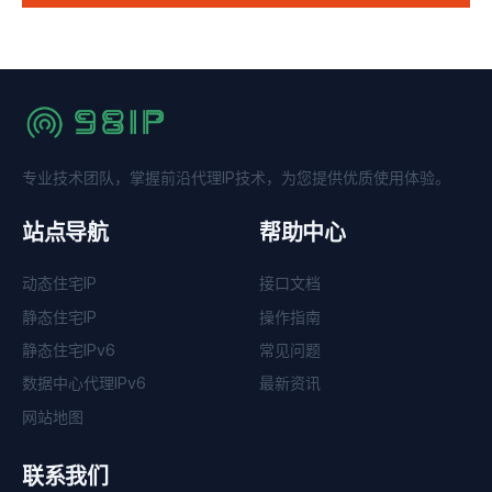
专业技术团队，掌握前沿代理IP技术，为您提供优质使用体验。
站点导航
帮助中心
动态住宅IP
接口文档
静态住宅IP
操作指南
静态住宅IPv6
常见问题
数据中心代理IPv6
最新资讯
网站地图
联系我们