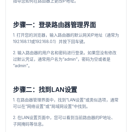
指导您如何在路由器上更改IP地址。
步骤一：登录路由器管理界面
1. 打开您的浏览器，输入路由器的默认网关IP地址（通常为
192.168.1.1或192.168.0.1）并按下回车键。
2. 输入路由器的用户名和密码进行登录。如果您没有修改
过默认凭证，通常用户名为“admin”，密码为空或者是
“admin”。
步骤二：找到LAN设置
1. 在路由器管理界面中，找到“LAN设置”或类似选项，通常
可以在“网络设置”或“局域网设置”中找到。
2. 在LAN设置页面中，您可以看到当前路由器的IP地址、
子网掩码等信息。