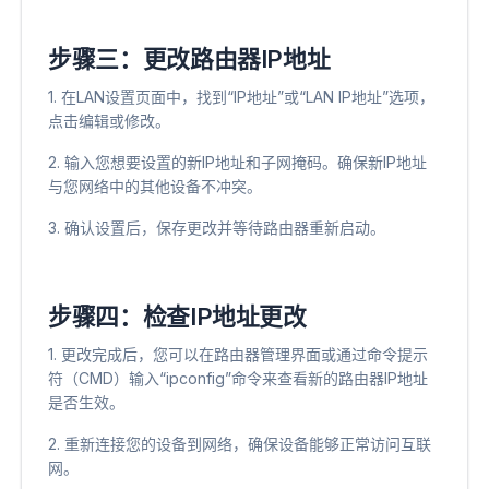
步骤三：更改路由器IP地址
1. 在LAN设置页面中，找到“IP地址”或“LAN IP地址”选项，
点击编辑或修改。
2. 输入您想要设置的新IP地址和子网掩码。确保新IP地址
与您网络中的其他设备不冲突。
3. 确认设置后，保存更改并等待路由器重新启动。
步骤四：检查IP地址更改
1. 更改完成后，您可以在路由器管理界面或通过命令提示
符（CMD）输入“ipconfig”命令来查看新的路由器IP地址
是否生效。
2. 重新连接您的设备到网络，确保设备能够正常访问互联
网。