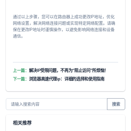
通过以上步骤，您可以在路由器上成功更改IP地址，优化
网络设置，解决网络连接问题或实现特定网络配置。请确
保在更改IP地址时谨慎操作，以避免影响网络连接和设备
通信。
上一篇：
解决IP受限问题，不再为“阻止访问”所烦恼！
下一篇：
浏览器高速代理ip：详细的选择和使用指南
搜索
相关推荐