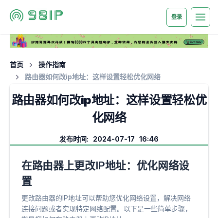
登录
首页
操作指南
路由器如何改ip地址：这样设置轻松优化网络
路由器如何改ip地址：这样设置轻松优
化网络
发布时间: 2024-07-17 16:46
在路由器上更改IP地址：优化网络设
置
更改路由器的IP地址可以帮助您优化网络设置，解决网络
连接问题或者实现特定网络配置。以下是一些简单步骤，