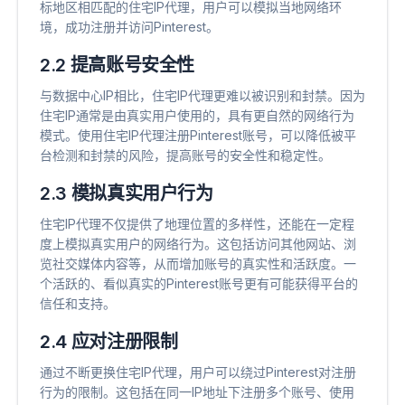
标地区相匹配的住宅IP代理，用户可以模拟当地网络环
境，成功注册并访问Pinterest。
2.2 提高账号安全性
与数据中心IP相比，住宅IP代理更难以被识别和封禁。因为
住宅IP通常是由真实用户使用的，具有更自然的网络行为
模式。使用住宅IP代理注册Pinterest账号，可以降低被平
台检测和封禁的风险，提高账号的安全性和稳定性。
2.3 模拟真实用户行为
住宅IP代理不仅提供了地理位置的多样性，还能在一定程
度上模拟真实用户的网络行为。这包括访问其他网站、浏
览社交媒体内容等，从而增加账号的真实性和活跃度。一
个活跃的、看似真实的Pinterest账号更有可能获得平台的
信任和支持。
2.4 应对注册限制
通过不断更换住宅IP代理，用户可以绕过Pinterest对注册
行为的限制。这包括在同一IP地址下注册多个账号、使用