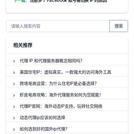
下一篇：
注册多个 Facebook 账号需切换 IP 的原因
搜索
相关推荐
代理 IP 和代理服务器概念相同吗？
美国住宅IP：虚拟真实，一款强大的访问海外工具
跨境电商运营：为什么住宅IP是必备选择？
虾皮电商攻略：海外代理服务如何为您赋能！
代理IP官网：海外动态IP支持，玩转社交网络
动态代理ip应该如何选择
如何选到好的国外ip代理？