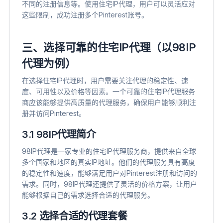
不同的注册信息等。使用住宅IP代理，用户可以灵活应对
这些限制，成功注册多个Pinterest账号。
三、选择可靠的住宅IP代理（以98IP
代理为例）
在选择住宅IP代理时，用户需要关注代理的稳定性、速
度、可用性以及价格等因素。一个可靠的住宅IP代理服务
商应该能够提供高质量的代理服务，确保用户能够顺利注
册并访问Pinterest。
3.1 98IP代理简介
98IP代理是一家专业的住宅IP代理服务商，提供来自全球
多个国家和地区的真实IP地址。他们的代理服务具有高度
的稳定性和速度，能够满足用户对Pinterest注册和访问的
需求。同时，98IP代理还提供了灵活的价格方案，让用户
能够根据自己的需求选择合适的代理服务。
3.2 选择合适的代理套餐