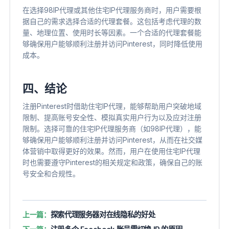
在选择98IP代理或其他住宅IP代理服务商时，用户需要根
据自己的需求选择合适的代理套餐。这包括考虑代理的数
量、地理位置、使用时长等因素。一个合适的代理套餐能
够确保用户能够顺利注册并访问Pinterest，同时降低使用
成本。
四、结论
注册Pinterest时借助住宅IP代理，能够帮助用户突破地域
限制、提高账号安全性、模拟真实用户行为以及应对注册
限制。选择可靠的住宅IP代理服务商（如98IP代理），能
够确保用户能够顺利注册并访问Pinterest，从而在社交媒
体营销中取得更好的效果。然而，用户在使用住宅IP代理
时也需要遵守Pinterest的相关规定和政策，确保自己的账
号安全和合规性。
上一篇：
探索代理服务器对在线隐私的好处