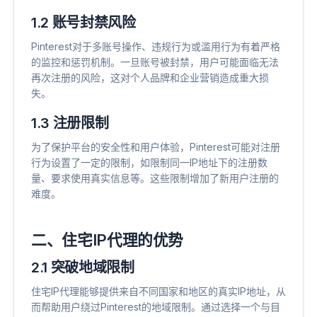
1.2 账号封禁风险
Pinterest对于多账号操作、违规行为或滥用行为有着严格
的监控和惩罚机制。一旦账号被封禁，用户可能面临无法
再次注册的风险，这对个人品牌和企业营销造成重大损
失。
1.3 注册限制
为了保护平台的安全性和用户体验，Pinterest可能对注册
行为设置了一定的限制，如限制同一IP地址下的注册数
量、要求使用真实信息等。这些限制增加了新用户注册的
难度。
二、住宅IP代理的优势
2.1 突破地域限制
住宅IP代理能够提供来自不同国家和地区的真实IP地址，从
而帮助用户绕过Pinterest的地域限制。通过选择一个与目