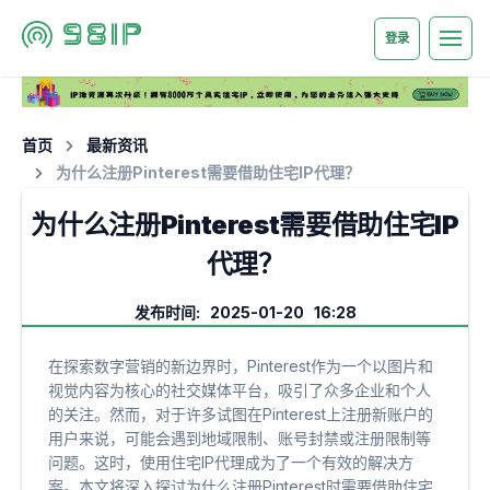
登录
首页
最新资讯
为什么注册Pinterest需要借助住宅IP代理？
为什么注册Pinterest需要借助住宅IP
代理？
发布时间: 2025-01-20 16:28
在探索数字营销的新边界时，Pinterest作为一个以图片和
视觉内容为核心的社交媒体平台，吸引了众多企业和个人
的关注。然而，对于许多试图在Pinterest上注册新账户的
用户来说，可能会遇到地域限制、账号封禁或注册限制等
问题。这时，使用住宅IP代理成为了一个有效的解决方
案。本文将深入探讨为什么注册Pinterest时需要借助住宅