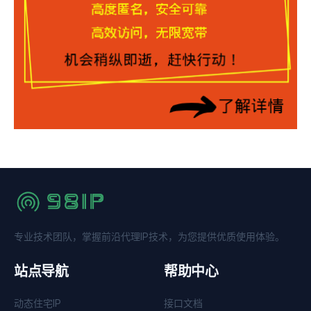
专业技术团队，掌握前沿代理IP技术，为您提供优质使用体验。
站点导航
帮助中心
动态住宅IP
接口文档