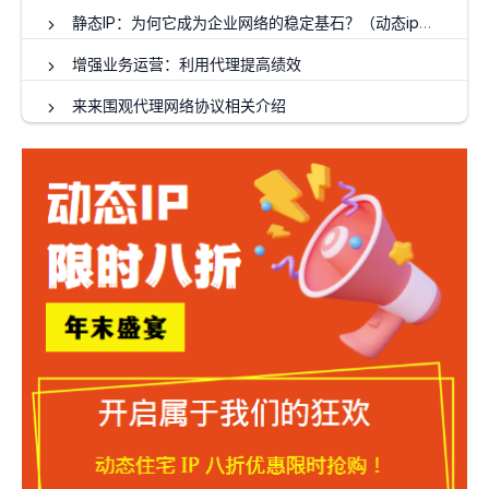
静态IP：为何它成为企业网络的稳定基石？（动态ip代理搭建）
增强业务运营：利用代理提高绩效
来来围观代理网络协议相关介绍