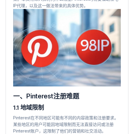
IP代理，以及这一做法带来的具体优势。
一、Pinterest注册难题
1.1 地域限制
Pinterest在不同地区可能有不同的内容政策和注册要求。
某些地区的用户可能因地域限制而无法直接访问或注册
Pinterest账户，这限制了他们的营销和社交活动。