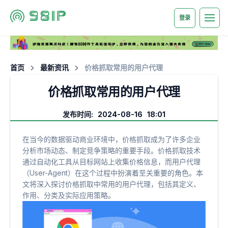
登录
首页
最新资讯
价格抓取常用的用户代理
价格抓取常用的用户代理
发布时间: 2024-08-16 18:01
在当今的数据驱动商业环境中，价格抓取成为了许多企业
分析市场动态、制定竞争策略的重要手段。价格抓取技术
通过自动化工具从目标网站上收集价格信息，而用户代理
（User-Agent）在这个过程中扮演着至关重要的角色。本
文将深入探讨价格抓取中常用的用户代理，包括其定义、
作用、分类及实际应用策略。