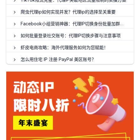
爬虫代理ip如何实现并发？代理ip的选择至关重要
Facebook小组营销神器：代理IP切换身份批量加群技巧
如何批量登录社交账号：代理IP切换步骤与注意事项
虾皮电商攻略：海外代理服务如何为您赋能！
怎么用住宅 IP 注册 PayPal 美区账号？