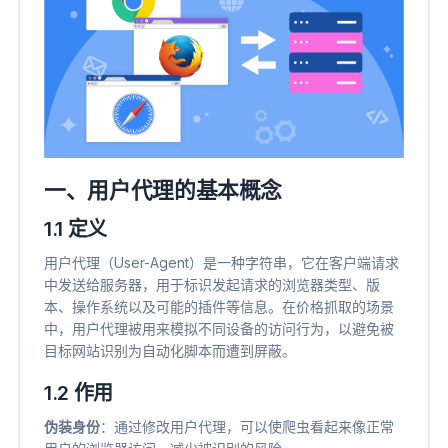
一、用户代理的基本概念
1.1 定义
用户代理（User-Agent）是一种字符串，它在客户端请求
中发送给服务器，用于标识发起请求的浏览器类型、版
本、操作系统以及可能的插件等信息。在价格抓取的场景
中，用户代理被用来模拟不同设备的访问行为，以避免被
目标网站识别为自动化脚本而遭到屏蔽。
1.2 作用
伪装身份
​：通过修改用户代理，可以使爬虫看起来像正常