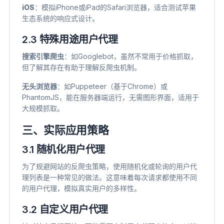
iOS
​：模拟iPhone或iPad的Safari浏览器，适合测试苹果
生态系统的响应式设计。
2.3 特殊用途用户代理
搜索引擎爬虫
​：如Googlebot，虽然不常用于价格抓取，
但了解其存在有助于理解反爬虫机制。
无头浏览器
​：如Puppeteer（基于Chrome）或
PhantomJS，能在服务器端运行，无需图形界面，适用于
大规模抓取。
三、实际应用策略
3.1 随机化用户代理
为了规避网站的反爬虫策略，使用随机化或轮询的用户代
理列表是一种常见的做法。这意味着每次请求都使用不同
的用户代理，模拟真实用户的多样性。
3.2 自定义用户代理