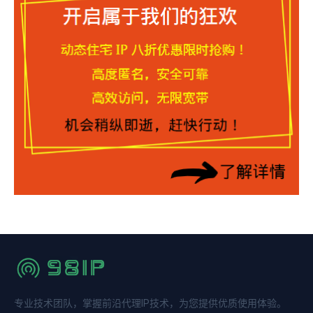
专业技术团队，掌握前沿代理IP技术，为您提供优质使用体验。