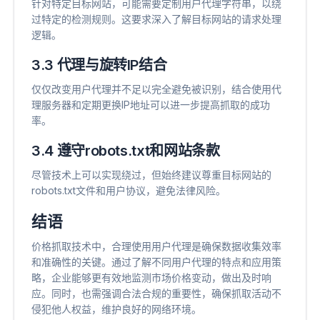
针对特定目标网站，可能需要定制用户代理字符串，以绕
过特定的检测规则。这要求深入了解目标网站的请求处理
逻辑。
3.3 代理与旋转IP结合
仅仅改变用户代理并不足以完全避免被识别，结合使用代
理服务器和定期更换IP地址可以进一步提高抓取的成功
率。
3.4 遵守robots.txt和网站条款
尽管技术上可以实现绕过，但始终建议尊重目标网站的
robots.txt文件和用户协议，避免法律风险。
结语
价格抓取技术中，合理使用用户代理是确保数据收集效率
和准确性的关键。通过了解不同用户代理的特点和应用策
略，企业能够更有效地监测市场价格变动，做出及时响
应。同时，也需强调合法合规的重要性，确保抓取活动不
侵犯他人权益，维护良好的网络环境。