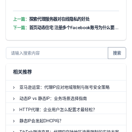
上一篇：
探索代理服务器对在线隐私的好处
下一篇：
首页动态住宅 注册多个Facebook账号为什么要用动态IP？
搜索
相关推荐
亚马逊运营：代理IP应对地域限制与账号安全策略
动态IP vs 静态IP：业务场景选择指南
HTTP代理：企业用户怎么配置才最轻松？
静态IP会发起DHCP吗？
TikTok限流克星：代理IP突破地区流量限制的实操方案