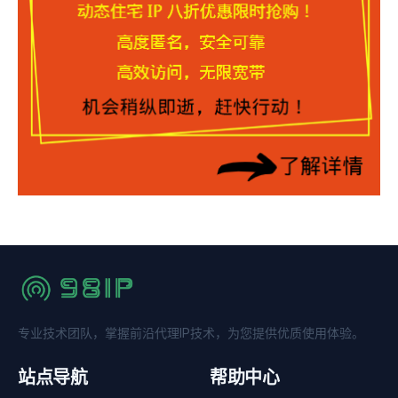
专业技术团队，掌握前沿代理IP技术，为您提供优质使用体验。
站点导航
帮助中心