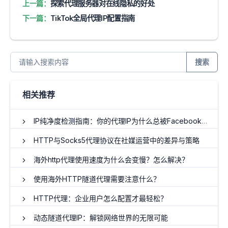
上一篇：
探索代理服务器对在线隐私的好处
下一篇：
TikTok全局代理IP配置指南
搜索
相关推荐
IP纯净度检测指南：你的代理IP为什么总被Facebook标记？
HTTP与Socks5代理协议在社媒运营中的差异与策略
海外http代理使用速度为什么会变慢？怎么解决？
使用海外HTTP隧道代理需要注意什么？
HTTP代理：企业用户怎么配置才最轻松？
动态隧道代理IP：解锁网络世界的无限可能