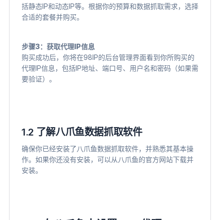
括静态IP和动态IP等。根据你的预算和数据抓取需求，选择
合适的套餐并购买。
步骤3：获取代理IP信息
购买成功后，你将在98IP的后台管理界面看到你所购买的
代理IP信息，包括IP地址、端口号、用户名和密码（如果需
要验证）。
1.2 了解八爪鱼数据抓取软件
确保你已经安装了八爪鱼数据抓取软件，并熟悉其基本操
作。如果你还没有安装，可以从八爪鱼的官方网站下载并
安装。