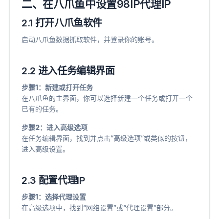
二、在八爪鱼中设置98IP代理IP
2.1 打开八爪鱼软件
启动八爪鱼数据抓取软件，并登录你的账号。
2.2 进入任务编辑界面
步骤1：新建或打开任务
在八爪鱼的主界面，你可以选择新建一个任务或打开一个
已有的任务。
步骤2：进入高级选项
在任务编辑界面，找到并点击“高级选项”或类似的按钮，
进入高级设置。
2.3 配置代理IP
步骤1：选择代理设置
在高级选项中，找到“网络设置”或“代理设置”部分。