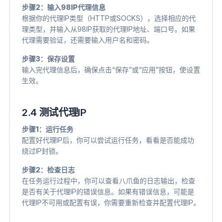
步骤2：输入98IP代理信息
根据你的代理IP类型（HTTP或SOCKS），选择相应的代
理类型，并输入从98IP获取的代理IP地址、端口号。如果
代理需要验证，还需要输入用户名和密码。
步骤3：保存设置
输入完代理信息后，确保点击“保存”或“应用”按钮，使设置
生效。
2.4 测试代理IP
步骤1：运行任务
配置好代理IP后，你可以尝试运行任务，看看是否能成功
绕过IP封锁。
步骤2：检查日志
在任务运行过程中，你可以查看八爪鱼的日志输出，检查
是否有关于代理IP的错误信息。如果有错误信息，可能是
代理IP不可用或配置有误，你需要重新检查并配置代理IP。