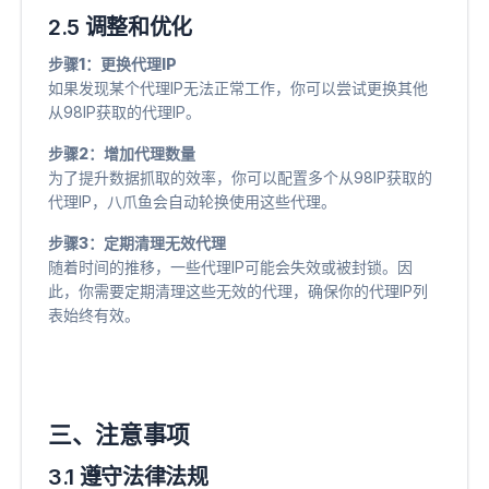
2.5 调整和优化
步骤1：更换代理IP
如果发现某个代理IP无法正常工作，你可以尝试更换其他
从98IP获取的代理IP。
步骤2：增加代理数量
为了提升数据抓取的效率，你可以配置多个从98IP获取的
代理IP，八爪鱼会自动轮换使用这些代理。
步骤3：定期清理无效代理
随着时间的推移，一些代理IP可能会失效或被封锁。因
此，你需要定期清理这些无效的代理，确保你的代理IP列
表始终有效。
三、注意事项
3.1 遵守法律法规