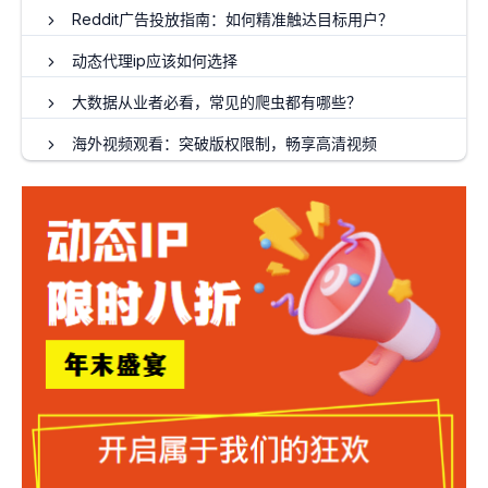
Reddit广告投放指南：如何精准触达目标用户？
动态代理ip应该如何选择
大数据从业者必看，常见的爬虫都有哪些？
海外视频观看：突破版权限制，畅享高清视频