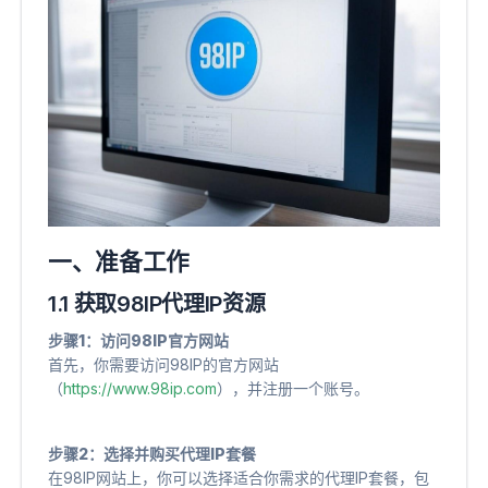
一、准备工作
1.1 获取98IP代理IP资源
步骤1：访问98IP官方网站
首先，你需要访问98IP的官方网站
（
https://www.98ip.com
），并注册一个账号。
步骤2：选择并购买代理IP套餐
在98IP网站上，你可以选择适合你需求的代理IP套餐，包