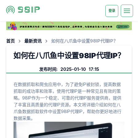
登录
首页
最新资讯
如何在八爪鱼中设置98IP代理IP？
如何在八爪鱼中设置98IP代理IP？
发布时间: 2025-01-10 17:15
在数据抓取和爬虫应用中，为了避免IP被封锁，提高数据
抓取的成功率和效率，使用代理IP是一种常见且有效的策
略。98IP作为一个稳定、可靠的代理IP服务提供商，提供
了丰富且高质量的代理IP资源。本文将详细介绍如何在八
爪鱼数据抓取软件中设置98IP代理IP，帮助你更好地进行
数据采集。