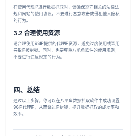
在使用代理IP进行数据抓取时，请确保遵守相关的法律法
规和网站的使用协议，不要进行恶意攻击或侵犯他人隐私
的行为。
3.2 合理使用资源
请合理使用98IP提供的代理IP资源，避免过度使用或滥用
导致IP被封锁。同时，也要尊重八爪鱼软件的使用规则，
不要进行违反规定的行为。
四、总结
通过以上步骤，你可以在八爪鱼数据抓取软件中成功设置
98IP代理IP，从而绕过IP封锁，提升数据抓取的成功率和
效率。