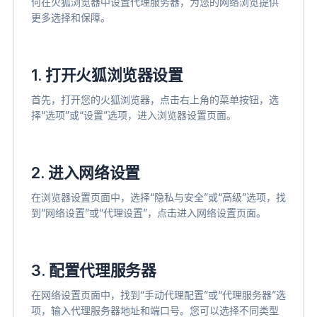
何在火狐浏览器中设置代理服务器，为您的网络浏览提供
更多选择和保障。
1. 打开火狐浏览器设置
首先，打开您的火狐浏览器，点击右上角的菜单按钮，选
择“选项”或“设置”选项，进入浏览器设置页面。
2. 进入网络设置
在浏览器设置页面中，选择“隐私与安全”或“高级”选项，找
到“网络设置”或“代理设置”，点击进入网络设置页面。
3. 配置代理服务器
在网络设置页面中，找到“手动代理配置”或“代理服务器”选
项，输入代理服务器地址和端口号。您可以选择不同类型