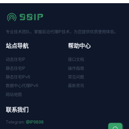
专业技术团队，掌握前沿代理IP技术，为您提供优质使用体验。
站点导航
帮助中心
动态住宅IP
接口文档
静态住宅IP
操作指南
静态住宅IPv6
常见问题
数据中心代理IPv6
最新资讯
网站地图
联系我们
Telegram:
@IP9898