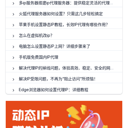
多ip服务器搭建ip代理服务器：提供稳定灵活的代理服务
火狐代理服务器如何设置？只需这几步轻松搞定
苹果手机设置静态IP教程，长效IP代理有哪些作用？
怎么在虚拟机改ip？
电脑怎么设置静态IP上网？详细步骤来了
手机版免费国内IP代理
解决代理IP的掉线问题，体验高效、稳定、安全的网络！
解决IP受限问题，不再为“阻止访问”所烦恼！
Edge浏览器如何设置代理IP：详细教程