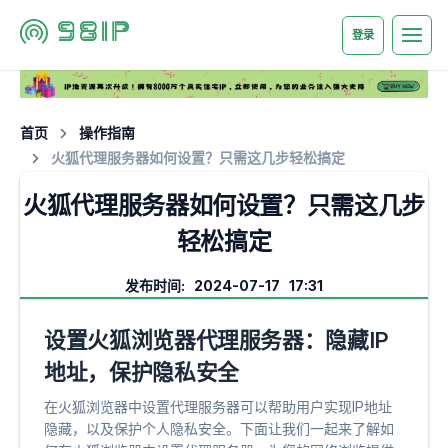
登录
首页
操作指南
火狐代理服务器如何设置？只需这几步轻松搞定
火狐代理服务器如何设置？只需这几步
轻松搞定
发布时间: 2024-07-17 17:31
设置火狐浏览器代理服务器：隐藏IP
地址，保护隐私安全
在火狐浏览器中设置代理服务器可以帮助用户实现IP地址
隐藏，以及保护个人隐私安全。下面让我们一起来了解如