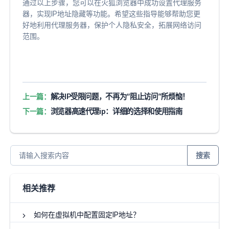
通过以上步骤，您可以在火狐浏览器中成功设置代理服务
器，实现IP地址隐藏等功能。希望这些指导能够帮助您更
好地利用代理服务器，保护个人隐私安全，拓展网络访问
范围。
上一篇：
解决IP受限问题，不再为“阻止访问”所烦恼！
下一篇：
浏览器高速代理ip：详细的选择和使用指南
搜索
相关推荐
如何在虚拟机中配置固定IP地址？