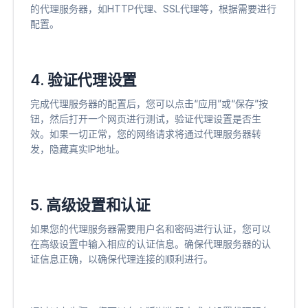
的代理服务器，如HTTP代理、SSL代理等，根据需要进行
配置。
4. 验证代理设置
完成代理服务器的配置后，您可以点击“应用”或“保存”按
钮，然后打开一个网页进行测试，验证代理设置是否生
效。如果一切正常，您的网络请求将通过代理服务器转
发，隐藏真实IP地址。
5. 高级设置和认证
如果您的代理服务器需要用户名和密码进行认证，您可以
在高级设置中输入相应的认证信息。确保代理服务器的认
证信息正确，以确保代理连接的顺利进行。