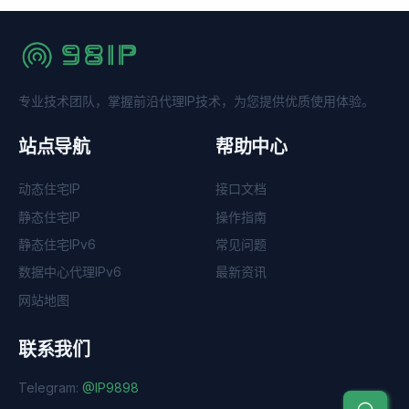
专业技术团队，掌握前沿代理IP技术，为您提供优质使用体验。
站点导航
帮助中心
动态住宅IP
接口文档
静态住宅IP
操作指南
静态住宅IPv6
常见问题
数据中心代理IPv6
最新资讯
网站地图
联系我们
Telegram:
@IP9898