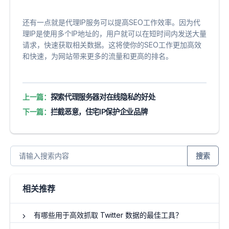
还有一点就是代理IP服务可以提高SEO工作效率。因为代
理IP是使用多个IP地址的，用户就可以在短时间内发送大量
请求，快速获取相关数据。这将使你的SEO工作更加高效
和快速，为网站带来更多的流量和更高的排名。
上一篇：
探索代理服务器对在线隐私的好处
下一篇：
拦截恶意，住宅IP保护企业品牌
搜索
相关推荐
有哪些用于高效抓取 Twitter 数据的最佳工具？