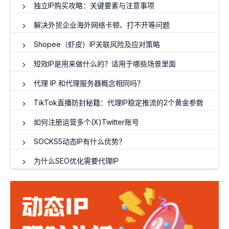
独立IP购买攻略：关键要素与注意事项
解决外贸企业海外网络卡顿、打不开等问题
Shopee（虾皮）IP关联风险及应对策略
短效IP是用来做什么的？适用于哪些场景里面
代理 IP 和代理服务器概念相同吗？
TikTok直播防封秘籍：代理IP稳定推流的2个黄金参数
如何注册运营多个(X)Twitter账号
SOCKS5动态IP有什么优势？
为什么SEO优化需要代理IP