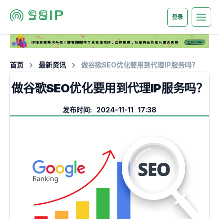
登录
首页
最新资讯
做谷歌SEO优化要用到代理IP服务吗？
做谷歌SEO优化要用到代理IP服务吗？
发布时间: 2024-11-11 17:38