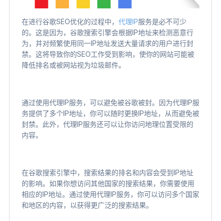
在进行谷歌SEO优化的过程中，
代理IP
服务是必不可少
的。这是因为，谷歌搜索引擎会根据IP地址来检测恶意行
为，并对频繁使用同一IP地址发送大量请求的用户进行封
禁。这将导致你的SEO工作受到影响，使你的网站可能被
降低排名或被网站视为垃圾邮件。
通过使用代理IP服务，可以避免被谷歌被封。因为代理IP服
务提供了多个IP地址，你可以随时更换IP地址，从而避免被
封禁。此外，代理IP服务还可以让你访问地理位置受限的
内容。
在谷歌搜索引擎中，搜索结果的排名和内容会受到IP地址
的影响。如果你想访问其他国家的搜索结果，你需要使用
相应的IP地址。通过使用代理IP服务，你可以访问多个国家
和地区的内容，以获得更广泛的搜索结果。