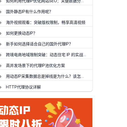
如何利用代理IP优化网站SEO：关键数据分析与保护
国外静态IP有什么作用呢？
海外视频观看：突破版权限制，畅享高清视频
如何更换动态IP？
新手如何选择适合自己的国外代理IP？
跨境电商地域限制突破：动态住宅 IP 的实战策略
高并发场景下的代理IP池优化方案
用动态IP采集数据总是掉线是为什么？该怎么解决？
HTTP代理协议详解