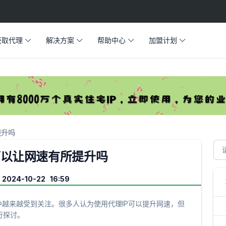
获取代理
解决方案
帮助中心
加盟计划
提升吗
可以让网速有所提升吗
024-10-22 16:59
中越来越受到关注。很多人认为使用代理IP可以提升网速，但
行探讨。