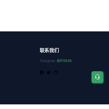
联系我们
Telegram:
@IP9898