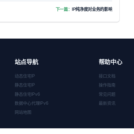
下一篇：
IP纯净度对业务的影响
站点导航
帮助中心
动态住宅IP
接口文档
静态住宅IP
操作指南
静态住宅IPv6
常见问题
数据中心代理IPv6
最新资讯
网站地图