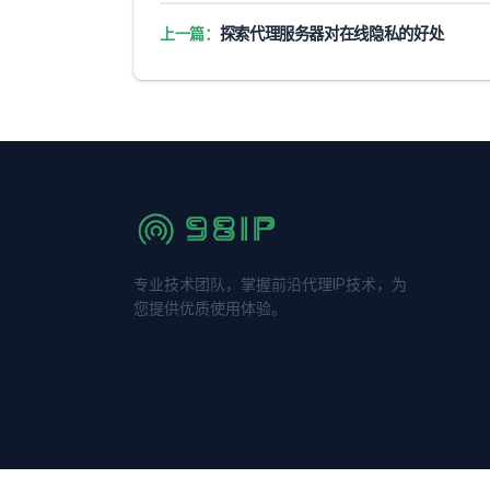
上一篇：
探索代理服务器对在线隐私的好处
专业技术团队，掌握前沿代理IP技术，为
您提供优质使用体验。