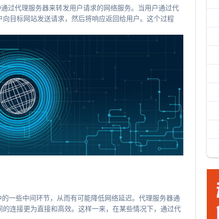
一种通过代理服务器来转发用户请求的网络服务。当用户通过代
户向目标网站发送请求，然后将响应返回给用户。这个过程
中的一些中间环节，从而有可能降低网络延迟。代理服务器通
间的连接更为直接和高效。这样一来，在某些情况下，通过代