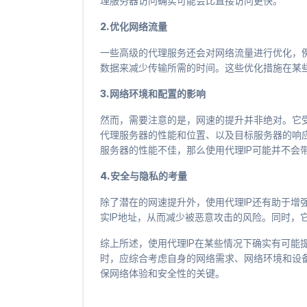
理服务器访问确实可能会比直接访问更快。
2.优化网络流量
一些高级的代理服务还会对网络流量进行优化，
数据来减少传输所需的时间。这些优化措施在某
3.网络环境和配置的影响
然而，需要注意的是，网速的提升并非绝对。它
代理服务器的性能和位置、以及目标服务器的响
服务器的性能不佳，那么使用代理IP可能并不会
4.安全与隐私的考量
除了潜在的网速提升外，使用代理IP还有助于增
实IP地址，从而减少被恶意攻击的风险。同时，
综上所述，使用代理IP在某些情况下确实有可能
时，应综合考虑自身的网络需求、网络环境和设
保网络体验和安全性的关键。