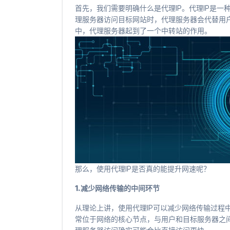
首先，我们需要明确什么是代理IP。代理IP是
理服务器访问目标网站时，代理服务器会代替用
中，代理服务器起到了一个中转站的作用。
那么，使用代理IP是否真的能提升网速呢？
1.减少网络传输的中间环节
从理论上讲，使用代理IP可以减少网络传输过程
常位于网络的核心节点，与用户和目标服务器之