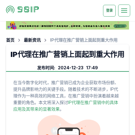
登录
首页
最新资讯
IP代理在推广营销上面起到重大作用
IP代理在推广营销上面起到重大作用
发布时间: 2024-12-23 17:49
在当今数字化时代，推广营销已成为企业获取市场份额、
提升品牌影响力的关键手段。随着技术的不断进步，IP代
理作为一种高效的网络工具，在推广营销中扮演着越来越
重要的角色。本文将深入探讨
IP代理在推广营销中的具体
应用及其带来的显著效果
。