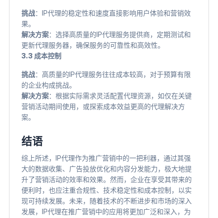
挑战
​：IP代理的稳定性和速度直接影响用户体验和营销效
果。
解决方案
​：选择高质量的IP代理服务提供商，定期测试和
更新代理服务器，确保服务的可靠性和高效性。
3.3 成本控制
挑战
​：高质量的IP代理服务往往成本较高，对于预算有限
的企业构成挑战。
解决方案
​：根据实际需求灵活配置代理资源，如仅在关键
营销活动期间使用，或探索成本效益更高的代理解决方
案。
结语
综上所述，IP代理作为推广营销中的一把利器，通过其强
大的数据收集、广告投放优化和内容分发能力，极大地提
升了营销活动的效率和效果。然而，企业在享受其带来的
便利时，也应注重合规性、技术稳定性和成本控制，以实
现可持续发展。未来，随着技术的不断进步和市场的深入
发展，IP代理在推广营销中的应用将更加广泛和深入，为