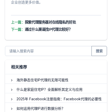
企业创造更多价值。
上一篇：
探索代理服务器对在线隐私的好处
下一篇：
通过什么渠道找IP代理比较好？
搜索
相关推荐
海外静态住宅IP代理的无限可能性
什么是家庭住宅IP？全面解析其定义与应用
2025年 Facebook注册指南：Facebook代理的必要性
如何运用代理IP进行数据分析？