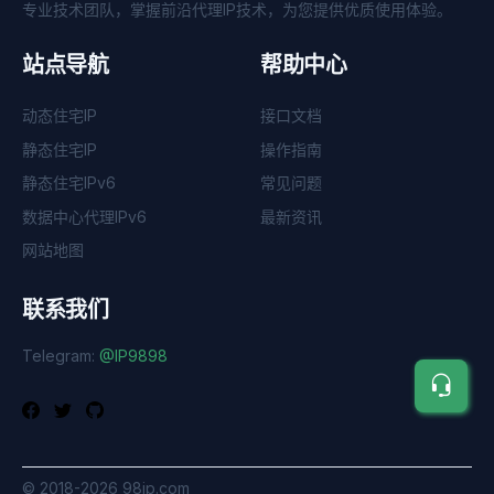
专业技术团队，掌握前沿代理IP技术，为您提供优质使用体验。
站点导航
帮助中心
动态住宅IP
接口文档
静态住宅IP
操作指南
静态住宅IPv6
常见问题
数据中心代理IPv6
最新资讯
网站地图
联系我们
Telegram:
@IP9898
©
2018-2026
98ip.com