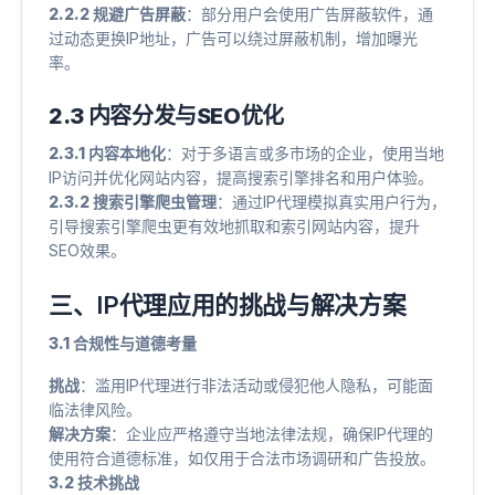
2.2.2 规避广告屏蔽
​：部分用户会使用广告屏蔽软件，通
过动态更换IP地址，广告可以绕过屏蔽机制，增加曝光
率。
2.3 内容分发与SEO优化
2.3.1 内容本地化
​：对于多语言或多市场的企业，使用当地
IP访问并优化网站内容，提高搜索引擎排名和用户体验。
2.3.2 搜索引擎爬虫管理
​：通过IP代理模拟真实用户行为，
引导搜索引擎爬虫更有效地抓取和索引网站内容，提升
SEO效果。
三、IP代理应用的挑战与解决方案
3.1 合规性与道德考量
挑战
​：滥用IP代理进行非法活动或侵犯他人隐私，可能面
临法律风险。
解决方案
​：企业应严格遵守当地法律法规，确保IP代理的
使用符合道德标准，如仅用于合法市场调研和广告投放。
3.2 技术挑战