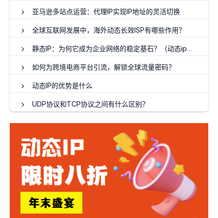
亚马逊多站点运营：代理IP实现IP地址的灵活切换
全球互联网发展中，海外动态长效ISP有哪些作用？
静态IP：为何它成为企业网络的稳定基石？（动态ip代理搭建）
如何为跨境电商平台引流，解锁全球流量密码？
动态IP的优势是什么
UDP协议和TCP协议之间有什么区别？