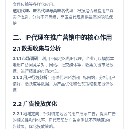
文件传输等多样化应用。
透明代理、匿名代理与高匿名代理
​：根据是否暴露用户真
实IP信息，分为不同等级，高匿名代理提供最高的隐私保
护。
二、IP代理在推广营销中的核心作用
2.1 数据收集与分析
2.1.1 市场调研
​：利用不同地区的IP代理，企业可以模拟本
地用户访问竞争对手网站、社交媒体等，收集关键市场数
据，进行精准的市场定位。
2.1.2 用户行为分析
​：通过代理IP访问目标网站，分析用户
偏好、活跃度等数据，为产品优化和营销策略制定提供依
据。
2.2 广告投放优化
2.2.1 地域定向
​：针对特定地区的用户展示广告，提高广告
的相关性和转化率。IP代理帮助广告商测试不同地区的广
告效果，优化投放策略。