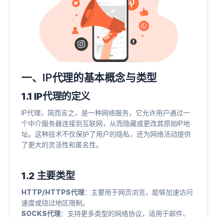
一、IP代理的基本概念与类型
1.1 IP代理的定义
IP代理，简而言之，是一种网络服务，它允许用户通过一
个中介服务器连接到互联网，从而隐藏或更改其原始IP地
址。这种技术不仅保护了用户的隐私，还为网络活动提供
了更大的灵活性和匿名性。
1.2 主要类型
HTTP/HTTPS代理
​：主要用于网页浏览，能够加速访问
速度或绕过地区限制。
SOCKS代理
​：支持更多类型的网络协议，适用于邮件、