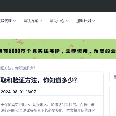
获取代理
解决方案
帮助中心
加盟计划
验证方法，你知道多少？
获取和验证方法，你知道多少？
024-08-01 16:07
用于保护真实IP地址、切换地区、加速访问等目的。而防止账
、进行网络安全测试等场景下的必要技能。本文将介绍代理IP