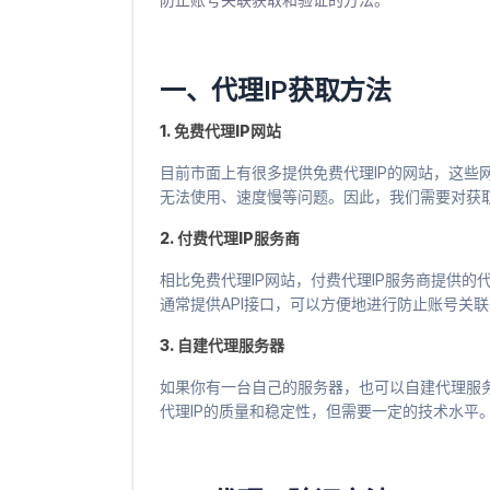
一、代理IP获取方法
1. 免费代理IP网站
目前市面上有很多提供免费代理IP的网站，这些
无法使用、速度慢等问题。因此，我们需要对获取
2. 付费代理IP服务商
相比免费代理IP网站，付费代理IP服务商提供的
通常提供API接口，可以方便地进行防止账号关
3. 自建代理服务器
如果你有一台自己的服务器，也可以自建代理服务
代理IP的质量和稳定性，但需要一定的技术水平