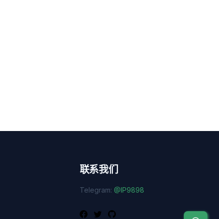
联系我们
Telegram:
@IP9898