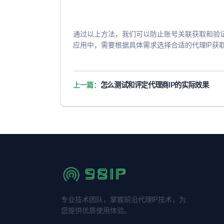
通过以上方法，我们可以防止账号关联获取和验证
应用中，需要根据具体需求选择合适的代理IP获
上一篇：
怎么测试和评定代理商IP的实际效果
专业技术团队，掌握前沿代理IP技术，为
您提供优质使用体验。