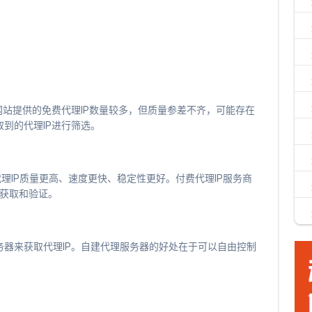
网站提供的免费代理IP数量较多，但质量参差不齐，可能存在
到的代理IP进行筛选。
代理IP质量更高、速度更快、稳定性更好。付费代理IP服务商
联获取和验证。
器来获取代理IP。自建代理服务器的好处在于可以自由控制
。