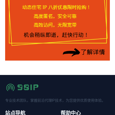
专业技术团队，掌握前沿代理IP技术，为您提供优质使用体验。
站点导航
帮助中心