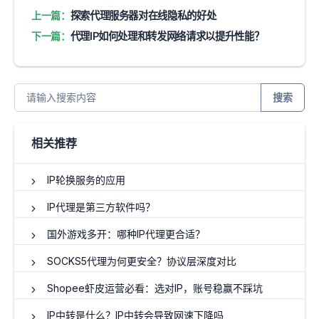
上一篇：
探索代理服务器对在线隐私的好处
下一篇：
代理IP如何处理和转发网络请求以提升性能？
搜索
相关推荐
IP轮换服务的应用
IP代理是第三方软件吗？
国外游戏多开：哪种IP代理更合适？
SOCKS5代理为何更安全？协议层深度对比
Shopee虾皮运营必看：选对IP，账号稳赢不踩坑
IP中转是什么？IP中转会导致网速下降吗