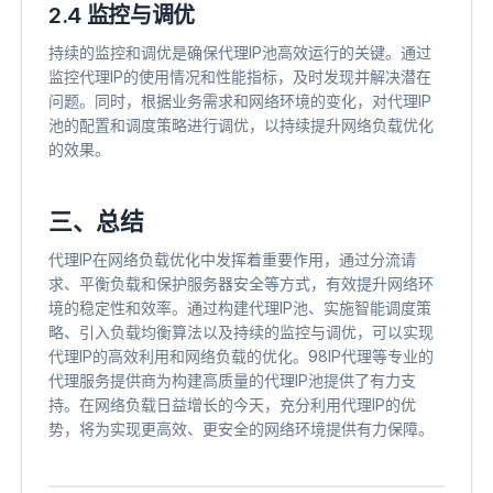
2.4 监控与调优
持续的监控和调优是确保代理IP池高效运行的关键。通过
监控代理IP的使用情况和性能指标，及时发现并解决潜在
问题。同时，根据业务需求和网络环境的变化，对代理IP
池的配置和调度策略进行调优，以持续提升网络负载优化
的效果。
三、总结
代理IP在网络负载优化中发挥着重要作用，通过分流请
求、平衡负载和保护服务器安全等方式，有效提升网络环
境的稳定性和效率。通过构建代理IP池、实施智能调度策
略、引入负载均衡算法以及持续的监控与调优，可以实现
代理IP的高效利用和网络负载的优化。98IP代理等专业的
代理服务提供商为构建高质量的代理IP池提供了有力支
持。在网络负载日益增长的今天，充分利用代理IP的优
势，将为实现更高效、更安全的网络环境提供有力保障。