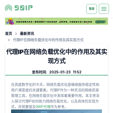
登录
首页
最新资讯
代理IP在网络负载优化中的作用及其实现方式
代理IP在网络负载优化中的作用及其实
现方式
发布时间: 2025-01-23 11:52
在高度数字化的今天，网络负载优化是确保服务稳定性和
用户满意度的关键要素。代理IP作为一种灵活的网络资源
管理工具，在网络负载优化中发挥着重要作用。本文将深
入探讨代理IP如何助力网络负载优化，以及具体的实现方
式，并简要提及
98IP代理
作为参考。