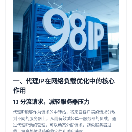
一、代理IP在网络负载优化中的核心
作用
1.1 分流请求，减轻服务器压力
代理IP能够作为请求的中转站，将来自客户端的请求分散
到不同的服务器上，从而有效减轻单一服务器的负载。通
过代理IP池的管理，可以动态分配请求，避免服务器过
载，提高整体系统的稳定性和响应速度。