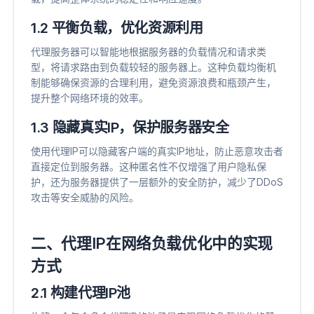
1.2 平衡负载，优化资源利用
代理服务器可以智能地根据服务器的负载情况和请求类
型，将请求路由到负载较轻的服务器上。这种负载均衡机
制能够确保资源的合理利用，避免资源浪费和瓶颈产生，
提升整个网络环境的效率。
1.3 隐藏真实IP，保护服务器安全
使用代理IP可以隐藏客户端的真实IP地址，防止恶意攻击者
直接定位到服务器。这种匿名性不仅增强了用户隐私保
护，还为服务器提供了一层额外的安全防护，减少了DDoS
攻击等安全威胁的风险。
二、代理IP在网络负载优化中的实现
方式
2.1 构建代理IP池