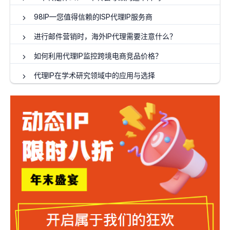
98IP—您值得信赖的ISP代理IP服务商
进行邮件营销时，海外IP代理需要注意什么？
如何利用代理IP监控跨境电商竞品价格？
代理IP在学术研究领域中的应用与选择