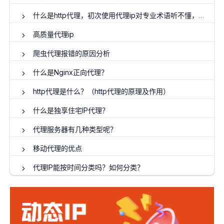
什么是http代理，初次使用代理ip对专业术语听不懂，5分钟带你入门
高质量代理ip
爬虫代理报错的原因分析
什么是Nginx正向代理？
http代理是什么？（http代理的原理及作用）
什么是独享住宅IP代理？
代理服务器有几种类型呢？
移动代理的优点
代理IP能按时间分类吗？如何分类？