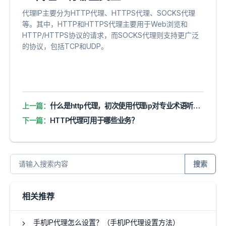
代理IP主要分为HTTP代理、HTTPS代理、SOCKS代理
等。其中，HTTP和HTTPS代理主要用于Web浏览和
HTTP/HTTPS协议的请求，而SOCKS代理则支持更广泛
的协议，包括TCP和UDP。
上一篇：
什么是http代理，初次使用代理ip对专业术语听不懂，5分钟带你入门
下一篇：
HTTP代理可用于哪些业务？
搜索
相关推荐
手机IP代理怎么设置？（手机IP代理设置方法）