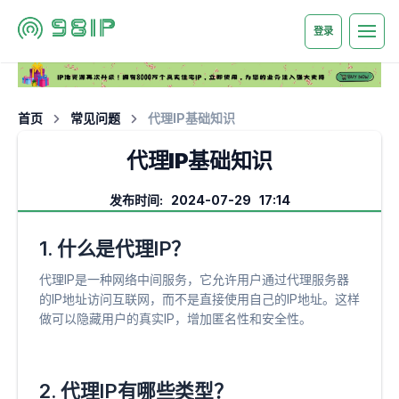
登录
首页
常见问题
代理IP基础知识
代理IP基础知识
发布时间: 2024-07-29 17:14
1. 什么是代理IP？
代理IP是一种网络中间服务，它允许用户通过代理服务器
的IP地址访问互联网，而不是直接使用自己的IP地址。这样
做可以隐藏用户的真实IP，增加匿名性和安全性。
2. 代理IP有哪些类型？