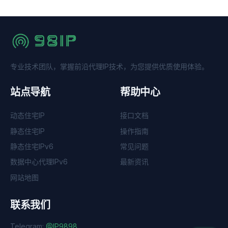
专业技术团队，掌握前沿代理IP技术，为您提供优质使用体验。
站点导航
帮助中心
动态住宅IP
接口文档
静态住宅IP
操作指南
静态住宅IPv6
常见问题
数据中心代理IPv6
最新资讯
网站地图
联系我们
Telegram:
@IP9898